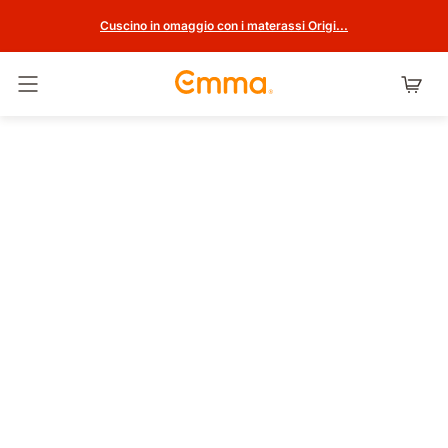
Cuscino in omaggio con i materassi Origi...
Attiva navigazione