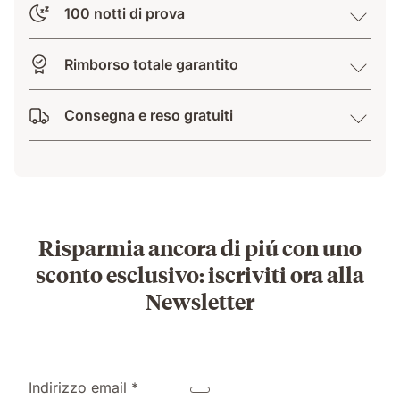
100 notti di prova
Rimborso totale garantito
Consegna e reso gratuiti
Risparmia ancora di piú con uno
sconto esclusivo: iscriviti ora alla
Newsletter
Indirizzo email *