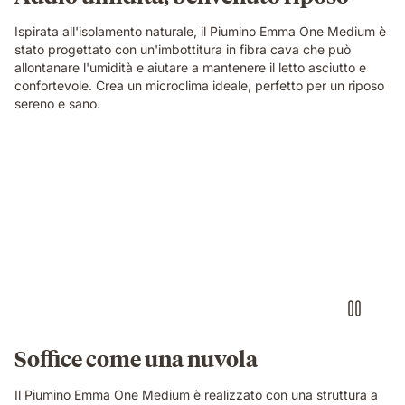
Ispirata all'isolamento naturale, il Piumino Emma One Medium è
stato progettato con un'imbottitura in fibra cava che può
allontanare l'umidità e aiutare a mantenere il letto asciutto e
confortevole. Crea un microclima ideale, perfetto per un riposo
sereno e sano.
Soffice come una nuvola
Il Piumino Emma One Medium è realizzato con una struttura a