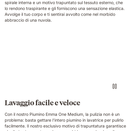
spirale interna e un motivo trapuntato sul tessuto esterno, che
lo rendono traspirante e gli forniscono una sensazione elastica.
Avvolge il tuo corpo e ti sentirai avvolto come nel morbido
abbraccio di una nuvola.
Lavaggio facile e veloce
Con il nostro Piumino Emma One Medium, la pulizia non è un
problema: basta gettare l'intero piumino in lavatrice per pulirlo
facilmente. Il nostro esclusivo motivo di trapuntatura garantisce