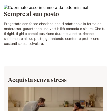
Sempre al suo posto
Progettato con fasce elastiche che si adattano alla forma del
materasso, garantendo una vestibilità comoda e sicura. Che tu
ti rigiri, ti giri o cambi posizione durante la notte, rimane
saldamente al suo posto, garantendo comfort e protezione
costanti senza scivolare.
Acquista senza stress