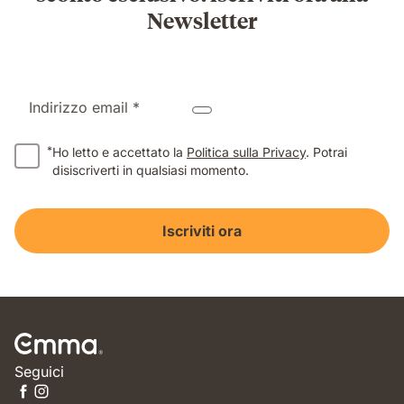
Newsletter
Indirizzo email *
*
Ho letto e accettato la
Politica sulla Privacy
. Potrai
disiscriverti in qualsiasi momento.
Iscriviti ora
Seguici