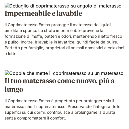
Impermeabile e lavabile
Il Coprimaterasso Emma protegge il materasso da liquidi,
umidità e sporco. Lo strato impermeabile previene la
formazione di muffe, batteri e odori, mantenendo il letto fresco
e pulito. Inoltre, è lavabile in lavatrice, quindi facile da pulire.
Perfetto per famiglie, proprietari di animali domestici e colazioni
a letto!
Il tuo materasso come nuovo, più a
lungo
Il Coprimaterasso Emma è progettato per proteggere sia il
materasso che il coprimaterasso. Preservando l'integrità delle
superfici su cui dormi, contribuisce a prolungarne la durata
senza compromettere il comfort.