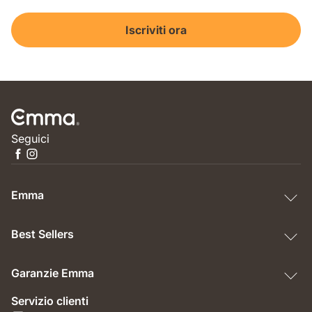
Iscriviti ora
Seguici
Emma
Best Sellers
Garanzie Emma
Servizio clienti