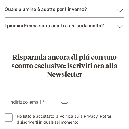
Quale piumino è adatto per l’inverno?
I piumini Emma sono adatti a chi suda molto?
Risparmia ancora di piú con uno
sconto esclusivo: iscriviti ora alla
Newsletter
Indirizzo email *
*
Ho letto e accettato la
Politica sulla Privacy
. Potrai
disiscriverti in qualsiasi momento.