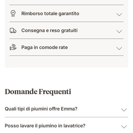
Rimborso totale garantito
Consegna e reso gratuiti
Paga in comode rate
Domande Frequenti
Quali tipi di piumini offre Emma?
Posso lavare il piumino in lavatrice?