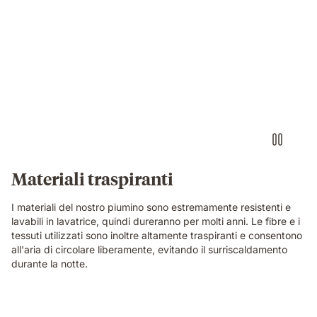
Materiali traspiranti
I materiali del nostro piumino sono estremamente resistenti e
lavabili in lavatrice, quindi dureranno per molti anni. Le fibre e i
tessuti utilizzati sono inoltre altamente traspiranti e consentono
all'aria di circolare liberamente, evitando il surriscaldamento
durante la notte.