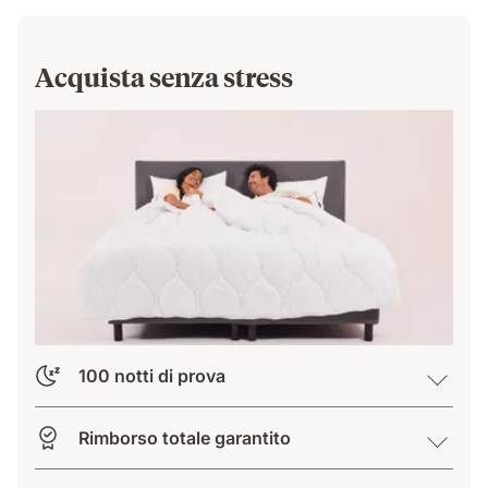
Acquista senza stress
100 notti di prova
Rimborso totale garantito