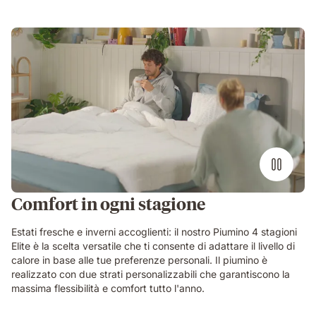
Comfort in ogni stagione
Estati fresche e inverni accoglienti: il nostro Piumino 4 stagioni
Elite è la scelta versatile che ti consente di adattare il livello di
calore in base alle tue preferenze personali. Il piumino è
realizzato con due strati personalizzabili che garantiscono la
massima flessibilità e comfort tutto l'anno.