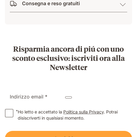
Consegna e reso gratuiti
Risparmia ancora di piú con uno
sconto esclusivo: iscriviti ora alla
Newsletter
Indirizzo email *
*
Ho letto e accettato la
Politica sulla Privacy
. Potrai
disiscriverti in qualsiasi momento.