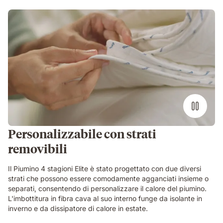
Personalizzabile con strati
removibili
Il Piumino 4 stagioni Elite è stato progettato con due diversi
strati che possono essere comodamente agganciati insieme o
separati, consentendo di personalizzare il calore del piumino.
L'imbottitura in fibra cava al suo interno funge da isolante in
inverno e da dissipatore di calore in estate.