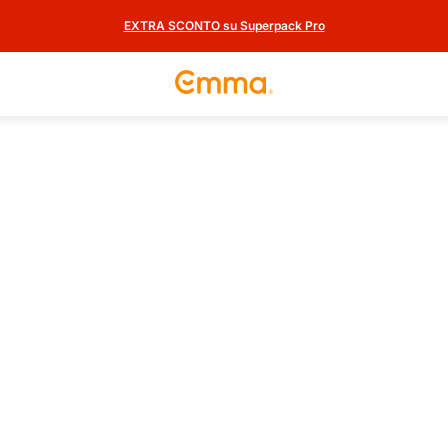
EXTRA SCONTO su Superpack Pro