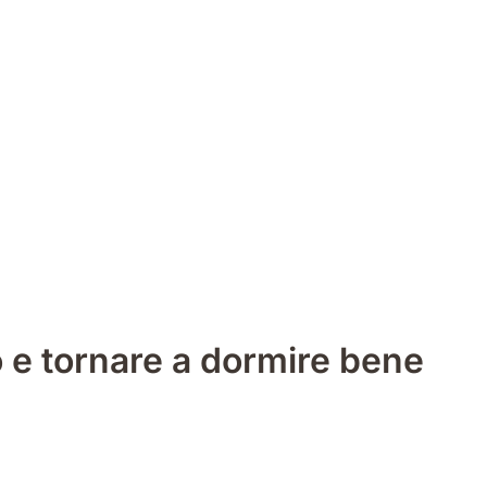
o e tornare a dormire bene