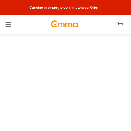
Cuscino in omaggio con i materassi Origi...
Attiva navigazione