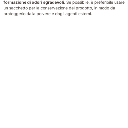
formazione di odori sgradevoli
. Se possibile, è preferibile usare
un sacchetto per la conservazione del prodotto, in modo da
proteggerlo dalla polvere e dagli agenti esterni.