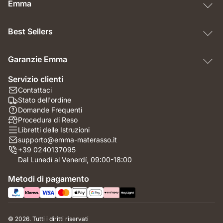
Emma
Best Sellers
Garanzie Emma
Servizio clienti
Contattaci
Stato dell'ordine
Domande Frequenti
Procedura di Reso
Libretti delle Istruzioni
supporto@emma-materasso.it
+39 0240137095
Dal Lunedí al Venerdí, 09:00-18:00
Metodi di pagamento
© 2026. Tutti i diritti riservati