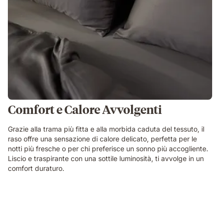
Comfort e Calore Avvolgenti
Grazie alla trama più fitta e alla morbida caduta del tessuto, il
raso offre una sensazione di calore delicato, perfetta per le
notti più fresche o per chi preferisce un sonno più accogliente.
Liscio e traspirante con una sottile luminosità, ti avvolge in un
comfort duraturo.