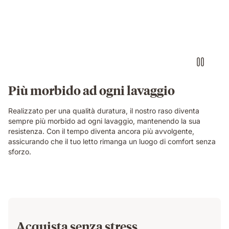
Più morbido ad ogni lavaggio
Realizzato per una qualità duratura, il nostro raso diventa
sempre più morbido ad ogni lavaggio, mantenendo la sua
resistenza. Con il tempo diventa ancora più avvolgente,
assicurando che il tuo letto rimanga un luogo di comfort senza
sforzo.
Acquista senza stress