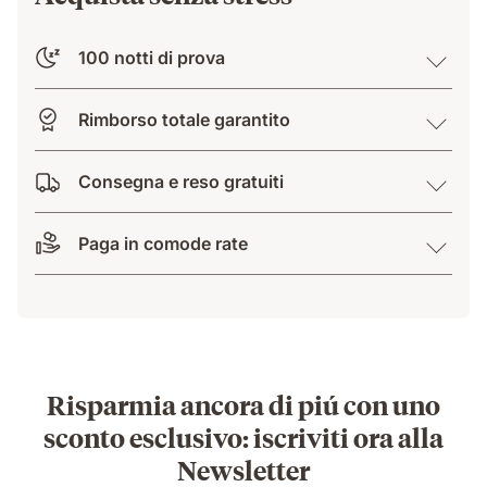
100 notti di prova
Rimborso totale garantito
Consegna e reso gratuiti
Paga in comode rate
Risparmia ancora di piú con uno
sconto esclusivo: iscriviti ora alla
Newsletter