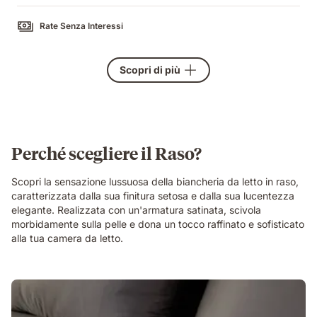
Rate Senza Interessi
Scopri di più
Perché scegliere il Raso?
Scopri la sensazione lussuosa della biancheria da letto in raso,
caratterizzata dalla sua finitura setosa e dalla sua lucentezza
elegante. Realizzata con un'armatura satinata, scivola
morbidamente sulla pelle e dona un tocco raffinato e sofisticato
alla tua camera da letto.