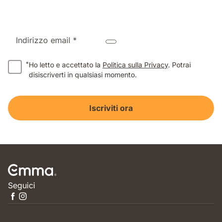
Indirizzo email *
*
Ho letto e accettato la
Politica sulla Privacy
. Potrai
disiscriverti in qualsiasi momento.
Iscriviti ora
Seguici