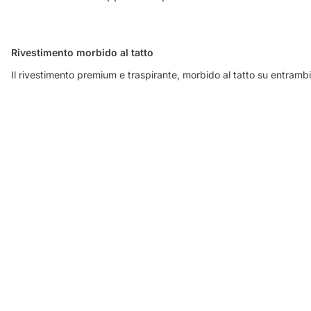
Rivestimento morbido al tatto
Il rivestimento premium e traspirante, morbido al tatto su entrambi i 