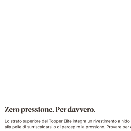
Zero pressione. Per davvero.
Lo strato superiore del Topper Elite integra un rivestimento a nido
alla pelle di surriscaldarsi o di percepire la pressione. Provare per