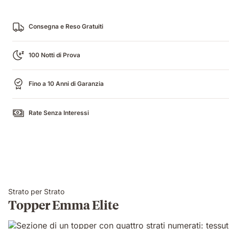
Consegna e Reso Gratuiti
100 Notti di Prova
Fino a 10 Anni di Garanzia
Rate Senza Interessi
Strato per Strato
Topper Emma Elite