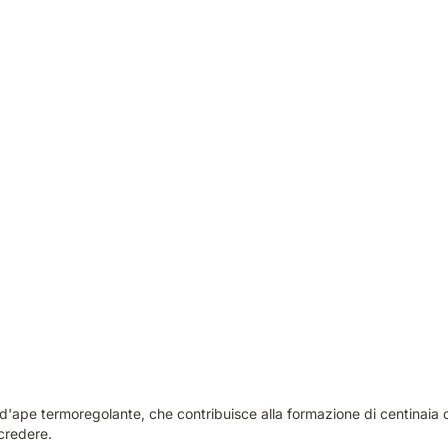
 d'ape termoregolante, che contribuisce alla formazione di centinaia di
 credere.