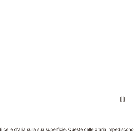
 celle d'aria sulla sua superficie. Queste celle d'aria impediscono