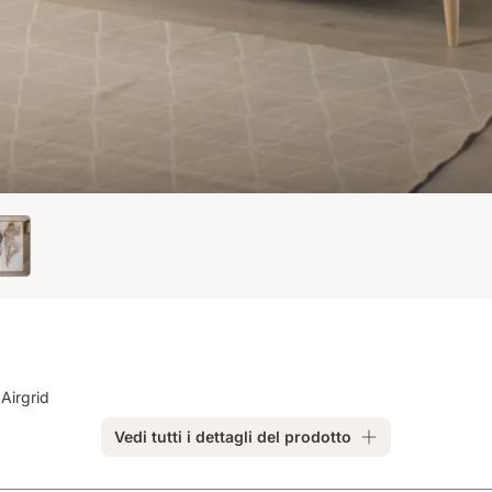
Airgrid
Vedi tutti i dettagli del prodotto