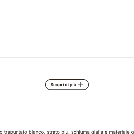
Scopri di più