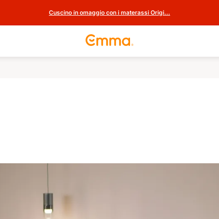
Cuscino in omaggio con i materassi Origi...