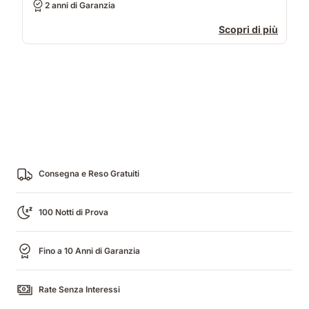
2 anni di Garanzia
Scopri di più
Consegna e Reso Gratuiti
100 Notti di Prova
Fino a 10 Anni di Garanzia
Rate Senza Interessi