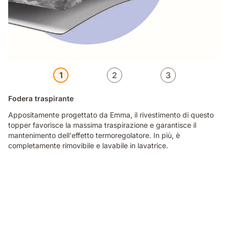
1
2
3
Fodera traspirante
Appositamente progettato da Emma, il rivestimento di questo
topper favorisce la massima traspirazione e garantisce il
mantenimento dell'effetto termoregolatore. In più, è
completamente rimovibile e lavabile in lavatrice.