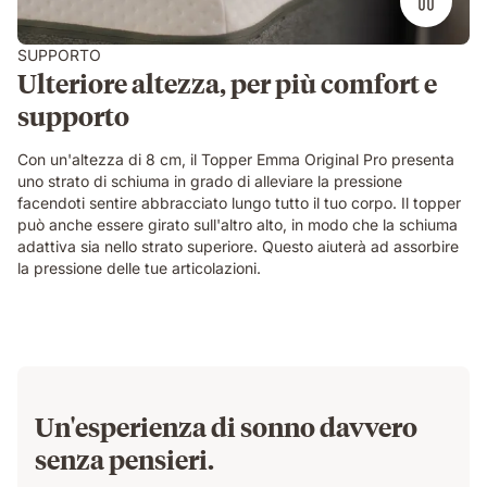
SUPPORTO
Ulteriore altezza, per più comfort e
supporto
Con un'altezza di 8 cm, il Topper Emma Original Pro presenta
uno strato di schiuma in grado di alleviare la pressione
facendoti sentire abbracciato lungo tutto il tuo corpo. Il topper
può anche essere girato sull'altro alto, in modo che la schiuma
adattiva sia nello strato superiore. Questo aiuterà ad assorbire
la pressione delle tue articolazioni.
Un'esperienza di sonno davvero
senza pensieri.