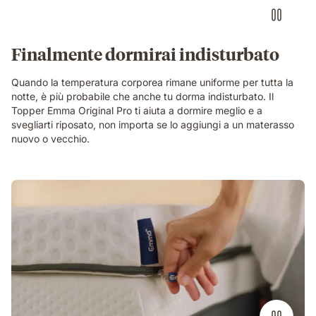
Finalmente dormirai indisturbato
Quando la temperatura corporea rimane uniforme per tutta la
notte, è più probabile che anche tu dorma indisturbato. Il
Topper Emma Original Pro ti aiuta a dormire meglio e a
svegliarti riposato, non importa se lo aggiungi a un materasso
nuovo o vecchio.