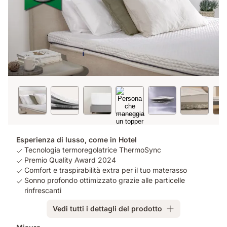
Esperienza di lusso, come in Hotel
Tecnologia termoregolatrice ThermoSync
Premio Quality Award 2024
Comfort e traspirabilità extra per il tuo materasso
Sonno profondo ottimizzato grazie alle particelle
rinfrescanti
Vedi tutti i dettagli del prodotto