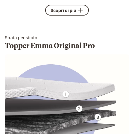
Scopri di più
Strato per strato
Topper Emma Original Pro