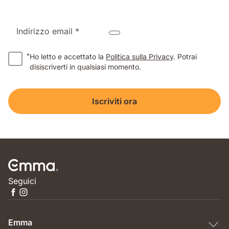
Indirizzo email *
*
Ho letto e accettato la
Politica sulla Privacy
. Potrai
disiscriverti in qualsiasi momento.
Iscriviti ora
Seguici
Emma