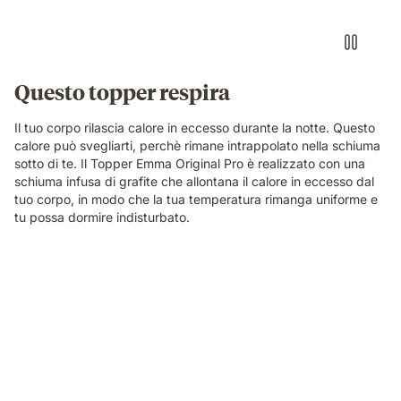
Questo topper respira
Il tuo corpo rilascia calore in eccesso durante la notte. Questo
calore può svegliarti, perchè rimane intrappolato nella schiuma
sotto di te. Il Topper Emma Original Pro è realizzato con una
schiuma infusa di grafite che allontana il calore in eccesso dal
tuo corpo, in modo che la tua temperatura rimanga uniforme e
tu possa dormire indisturbato.