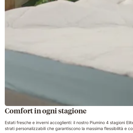
Comfort in ogni stagione
Estati fresche e inverni accoglienti: il nostro Piumino 4 stagioni Eli
strati personalizzabili che garantiscono la massima flessibilità e co