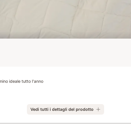
umino ideale tutto l'anno
Vedi tutti i dettagli del prodotto