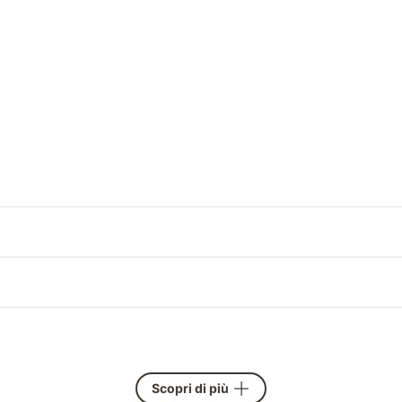
Scopri di più