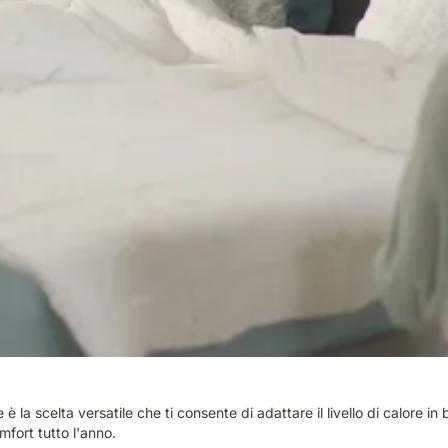
te è la scelta versatile che ti consente di adattare il livello di calore 
mfort tutto l'anno.