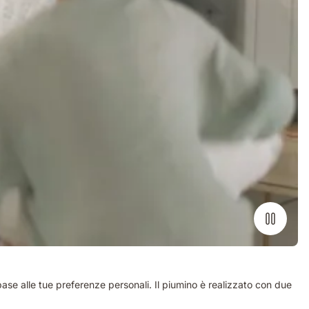
in base alle tue preferenze personali. Il piumino è realizzato con due