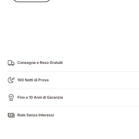
Consegna e Reso Gratuiti
100 Notti di Prova
Fino a 10 Anni di Garanzia
Rate Senza Interessi