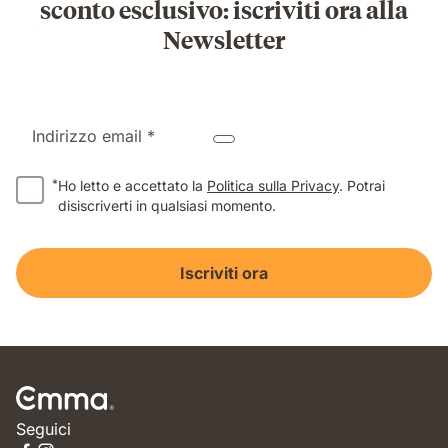
sconto esclusivo: iscriviti ora alla
Newsletter
Indirizzo email *
*
Ho letto e accettato la
Politica sulla Privacy
. Potrai
disiscriverti in qualsiasi momento.
Iscriviti ora
Seguici