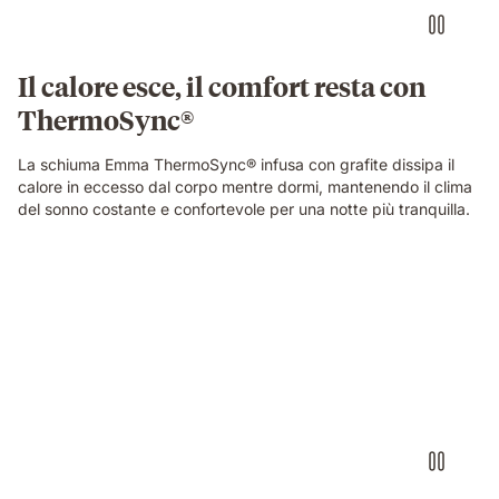
Il calore esce, il comfort resta con
ThermoSync®
La schiuma Emma ThermoSync® infusa con grafite dissipa il
calore in eccesso dal corpo mentre dormi, mantenendo il clima
del sonno costante e confortevole per una notte più tranquilla.