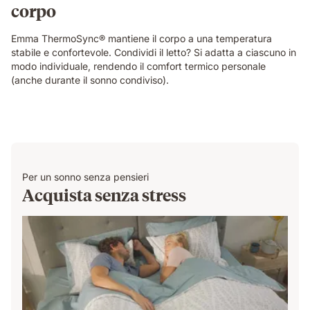
corpo
Emma ThermoSync® mantiene il corpo a una temperatura
stabile e confortevole. Condividi il letto? Si adatta a ciascuno in
modo individuale, rendendo il comfort termico personale
(anche durante il sonno condiviso).
Per un sonno senza pensieri
Acquista senza stress