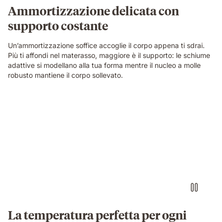
Ammortizzazione delicata con
supporto costante
Un’ammortizzazione soffice accoglie il corpo appena ti sdrai.
Più ti affondi nel materasso, maggiore è il supporto: le schiume
adattive si modellano alla tua forma mentre il nucleo a molle
robusto mantiene il corpo sollevato.
La temperatura perfetta per ogni