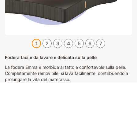
1
2
3
4
5
6
7
Fodera facile da lavare e delicata sulla pelle
La fodera Emma è morbida al tatto e confortevole sulla pelle.
Completamente removibile, si lava facilmente, contribuendo a
prolungare la vita del materasso.