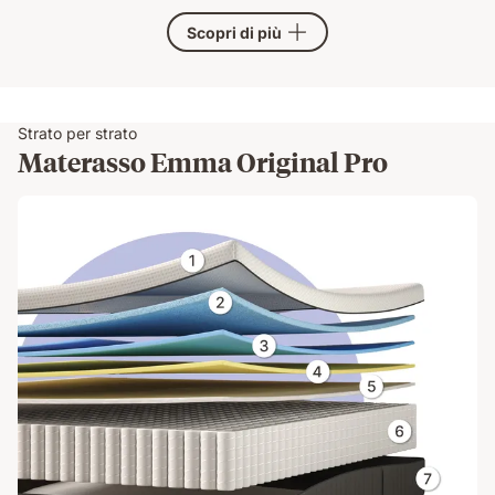
Scopri di più
Strato per strato
Materasso Emma Original Pro