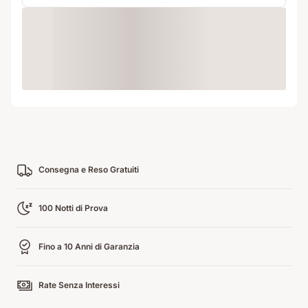
Loading
Consegna e Reso Gratuiti
100 Notti di Prova
Fino a 10 Anni di Garanzia
Rate Senza Interessi