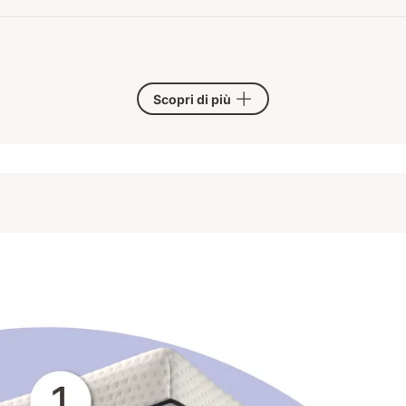
Scopri di più