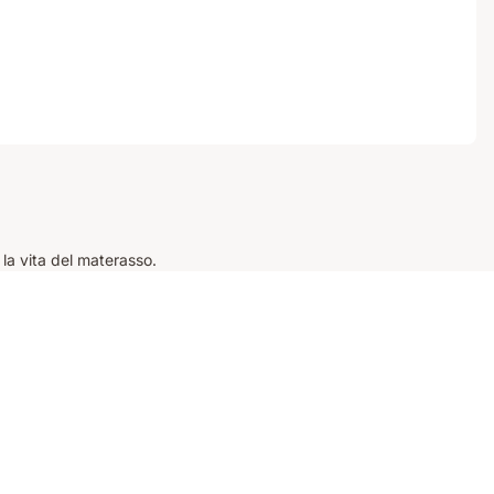
la vita del materasso.