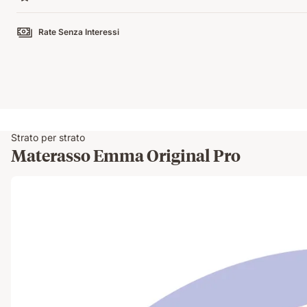
Rate Senza Interessi
Strato per strato
Materasso Emma Original Pro