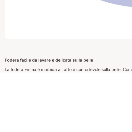
Fodera facile da lavare e delicata sulla pelle
La fodera Emma è morbida al tatto e confortevole sulla pelle. Com