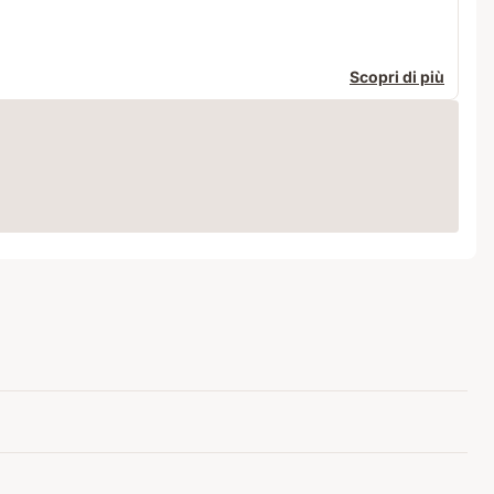
Scopri di più