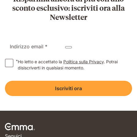
sconto esclusivo: iscriviti ora alla
Newsletter
Indirizzo email *
*
Ho letto e accettato la
Politica sulla Privacy
. Potrai
disiscriverti in qualsiasi momento.
Iscriviti ora
Seguici