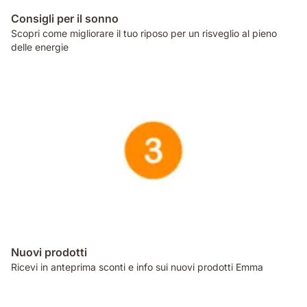
Consigli per il sonno
Scopri come migliorare il tuo riposo per un risveglio al pieno
delle energie
Nuovi prodotti
Ricevi in anteprima sconti e info sui nuovi prodotti Emma