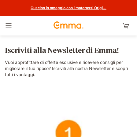
Cuscino in omaggio con i materassi Origi...
Attiva navigazione
Iscriviti alla Newsletter di Emma!
Vuoi approfittare di offerte esclusive e ricevere consigli per
migliorare il tuo riposo? Iscriviti alla nostra Newsletter e scopri
tutti i vantaggi: