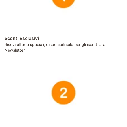
Sconti Esclusivi
Ricevi offerte speciali, disponibili solo per gli iscritti alla
Newsletter