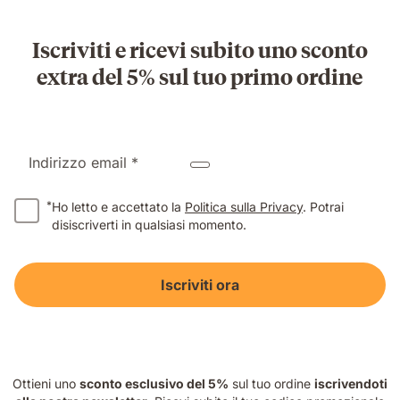
Iscriviti e ricevi subito uno sconto
extra del 5% sul tuo primo ordine
Indirizzo email *
*
Ho letto e accettato la
Politica sulla Privacy
. Potrai
disiscriverti in qualsiasi momento.
Iscriviti ora
Ottieni uno
sconto esclusivo del 5%
sul tuo ordine
iscrivendoti