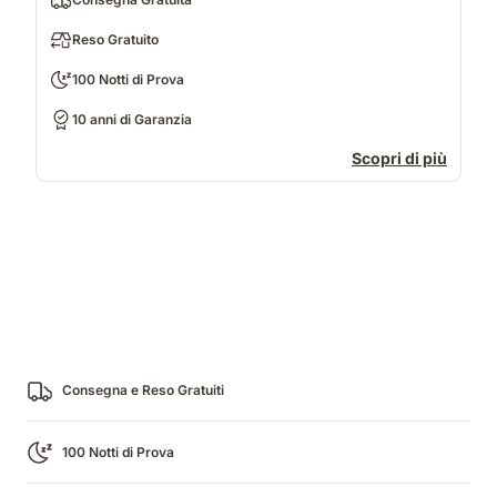
Reso Gratuito
100 Notti di Prova
10 anni di Garanzia
Scopri di più
Consegna e Reso Gratuiti
100 Notti di Prova