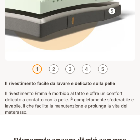
1
2
3
4
5
Il rivestimento facile da lavare e delicato sulla pelle
Il rivestimento Emma è morbido al tatto e offre un comfort
delicato a contatto con la pelle. È completamente sfoderabile e
lavabile, il che facilita la manutenzione e prolunga la vita del
materasso.