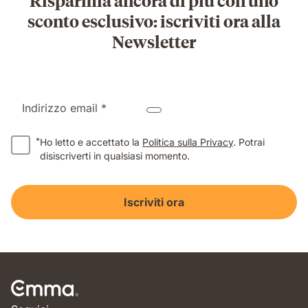
Risparmia ancora di piú con uno
sconto esclusivo: iscriviti ora alla
Newsletter
Indirizzo email *
*
Ho letto e accettato la
Politica sulla Privacy
. Potrai
disiscriverti in qualsiasi momento.
Iscriviti ora