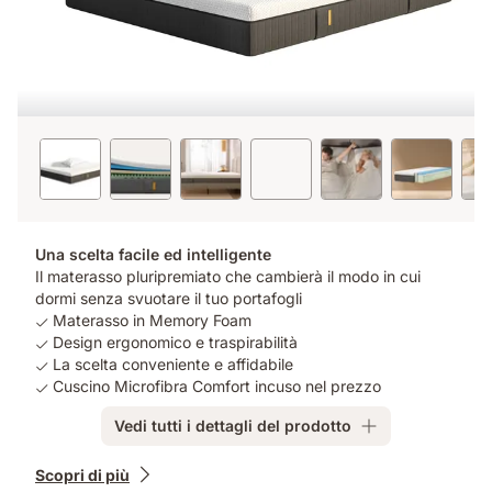
Una scelta facile ed intelligente
Il materasso pluripremiato che cambierà il modo in cui
dormi senza svuotare il tuo portafogli
Materasso in Memory Foam
Design ergonomico e traspirabilità
La scelta conveniente e affidabile
Cuscino Microfibra Comfort incuso nel prezzo
Vedi tutti i dettagli del prodotto
Prodotti
Scopri di più