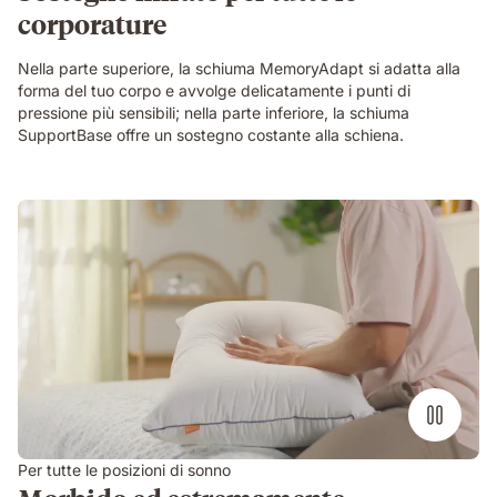
corporature
Nella parte superiore, la schiuma MemoryAdapt si adatta alla
forma del tuo corpo e avvolge delicatamente i punti di
pressione più sensibili; nella parte inferiore, la schiuma
SupportBase offre un sostegno costante alla schiena.
Per tutte le posizioni di sonno