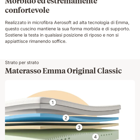
Morbido ed estremamente
confortevole
Realizzato in microfibra Aerosoft ad alta tecnologia di Emma, ​​
questo cuscino mantiene la sua forma morbida e di supporto.
Sostiene la testa in qualsiasi posizione di riposo e non si
appiattisce rimanendo soffice.
Strato per strato
Materasso Emma Original Classic