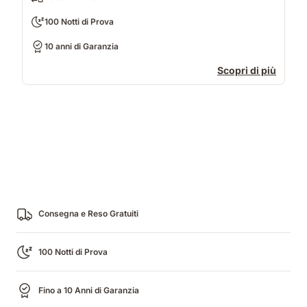
100 Notti di Prova
10 anni di Garanzia
Scopri di più
Consegna e Reso Gratuiti
100 Notti di Prova
Fino a 10 Anni di Garanzia