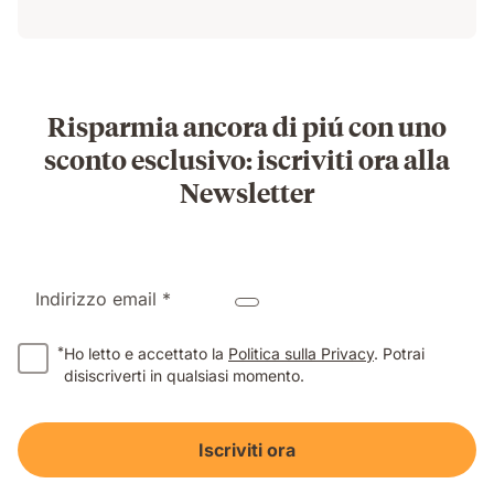
Risparmia ancora di piú con uno
sconto esclusivo: iscriviti ora alla
Newsletter
Indirizzo email *
*
Ho letto e accettato la
Politica sulla Privacy
. Potrai
disiscriverti in qualsiasi momento.
Iscriviti ora