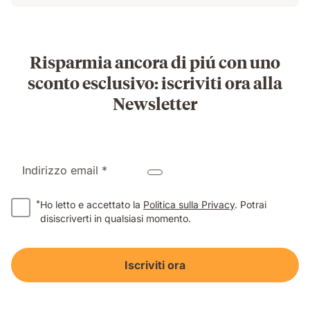
Risparmia ancora di piú con uno
sconto esclusivo: iscriviti ora alla
Newsletter
Indirizzo email *
*
Ho letto e accettato la
Politica sulla Privacy
. Potrai
disiscriverti in qualsiasi momento.
Iscriviti ora