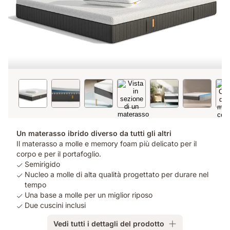
Un materasso ibrido diverso da tutti gli altri
Il materasso a molle e memory foam più delicato per il
corpo e per il portafoglio.
Semirigido
Nucleo a molle di alta qualità progettato per durare nel
tempo
Una base a molle per un miglior riposo
Due cuscini inclusi
Vedi tutti i dettagli del prodotto