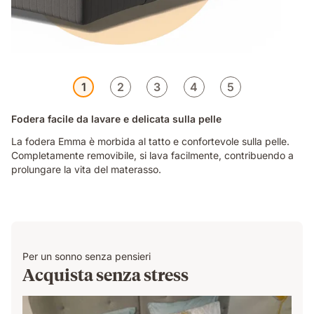
1
2
3
4
5
Fodera facile da lavare e delicata sulla pelle
La fodera Emma è morbida al tatto e confortevole sulla pelle.
Completamente removibile, si lava facilmente, contribuendo a
prolungare la vita del materasso.
Per un sonno senza pensieri
Acquista senza stress