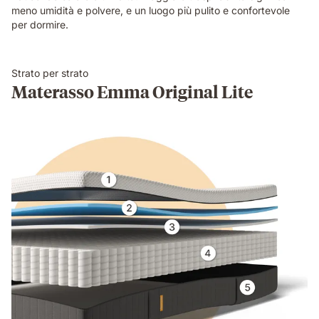
meno umidità e polvere, e un luogo più pulito e confortevole
per dormire.
Strato per strato
Materasso Emma Original Lite