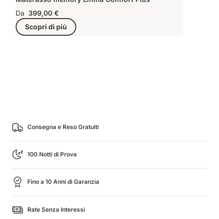
Da
399,00 €
Scopri di più
Consegna e Reso Gratuiti
100 Notti di Prova
Fino a 10 Anni di Garanzia
Rate Senza Interessi