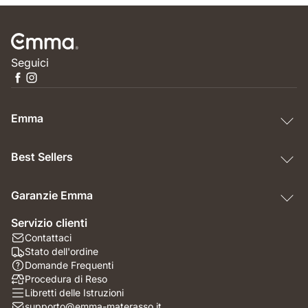
Seguici
Emma
Best Sellers
Garanzie Emma
Servizio clienti
Contattaci
Stato dell'ordine
Domande Frequenti
Procedura di Reso
Libretti delle Istruzioni
supporto@emma-materasso.it