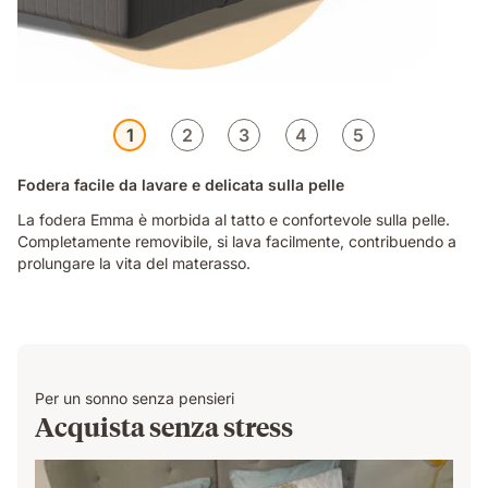
1
2
3
4
5
Fodera facile da lavare e delicata sulla pelle
La fodera Emma è morbida al tatto e confortevole sulla pelle.
Completamente removibile, si lava facilmente, contribuendo a
prolungare la vita del materasso.
Per un sonno senza pensieri
Acquista senza stress