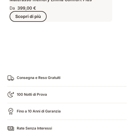
Da
399,00 €
Scopri di più
Consegna e Reso Gratuiti
100 Notti di Prova
Fino a 10 Anni di Garanzia
Rate Senza Interessi