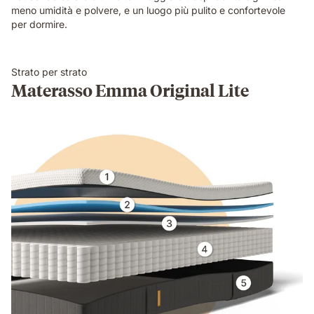
meno umidità e polvere, e un luogo più pulito e confortevole
per dormire.
Strato per strato
Materasso Emma Original Lite