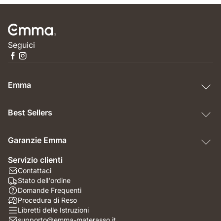
Seguici
Emma
Best Sellers
Garanzie Emma
Servizio clienti
Contattaci
Stato dell'ordine
Domande Frequenti
Procedura di Reso
Libretti delle Istruzioni
supporto@emma-materasso.it