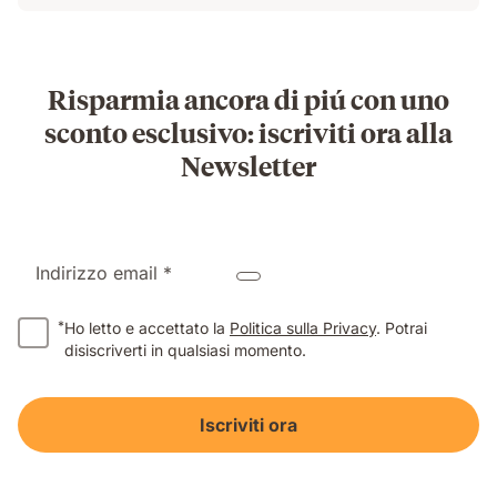
Risparmia ancora di piú con uno
sconto esclusivo: iscriviti ora alla
Newsletter
Indirizzo email *
*
Ho letto e accettato la
Politica sulla Privacy
. Potrai
disiscriverti in qualsiasi momento.
Iscriviti ora