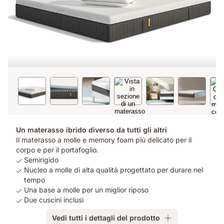
Un materasso ibrido diverso da tutti gli altri
Il materasso a molle e memory foam più delicato per il
corpo e per il portafoglio.
Semirigido
Nucleo a molle di alta qualità progettato per durare nel
tempo
Una base a molle per un miglior riposo
Due cuscini inclusi
Vedi tutti i dettagli del prodotto