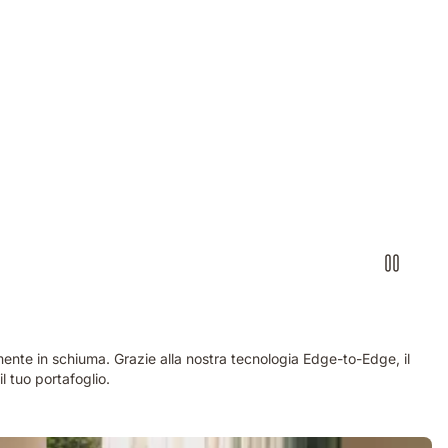
amente in schiuma. Grazie alla nostra tecnologia Edge-to-Edge, il
l tuo portafoglio.