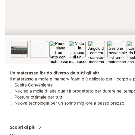
Un materasso ibrido diverso da tutti gli altri
Il materasso a molle e memory foam più delicato per il corpo e pe
Scelta Conveniente
Nucleo a molle di alta qualità progettato per durare nel temp
Postura ottimale per tutti
Nuova tecnologia per un sonno migliore a basso prezzo
Prodotti
Scopri di più
aggiuntivi