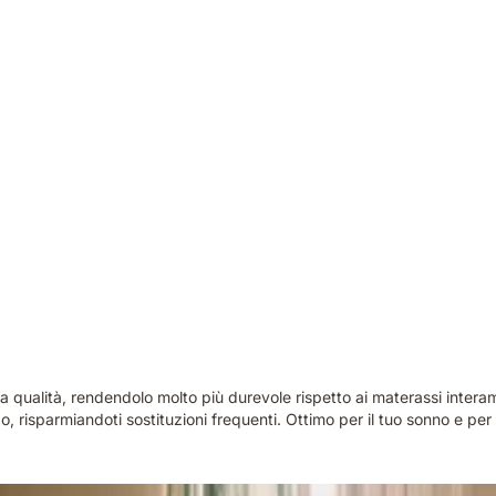
alta qualità, rendendolo molto più durevole rispetto ai materassi inter
risparmiandoti sostituzioni frequenti. Ottimo per il tuo sonno e per i