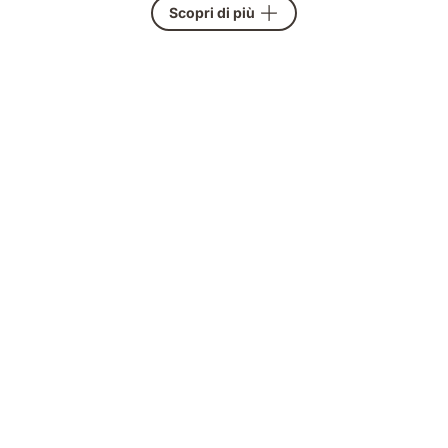
Scopri di più