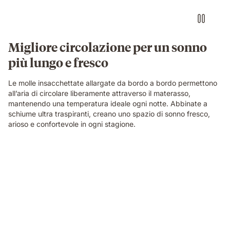
Migliore circolazione per un sonno
più lungo e fresco
Le molle insacchettate allargate da bordo a bordo permettono
all’aria di circolare liberamente attraverso il materasso,
mantenendo una temperatura ideale ogni notte. Abbinate a
schiume ultra traspiranti, creano uno spazio di sonno fresco,
arioso e confortevole in ogni stagione.