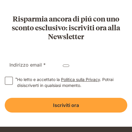
Risparmia ancora di piú con uno
sconto esclusivo: iscriviti ora alla
Newsletter
Indirizzo email *
*
Ho letto e accettato la
Politica sulla Privacy
. Potrai
disiscriverti in qualsiasi momento.
Iscriviti ora