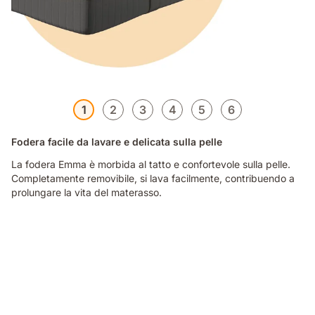
1
2
3
4
5
6
Fodera facile da lavare e delicata sulla pelle
La fodera Emma è morbida al tatto e confortevole sulla pelle.
Completamente removibile, si lava facilmente, contribuendo a
prolungare la vita del materasso.