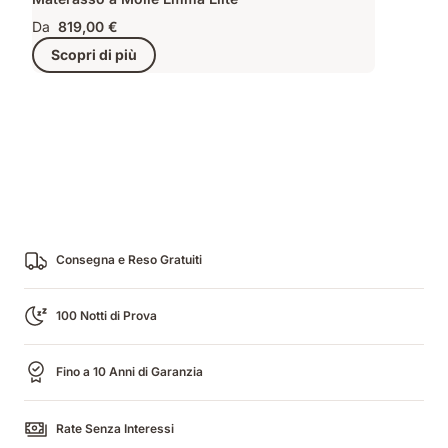
Da
819,00 €
Scopri di più
Consegna e Reso Gratuiti
100 Notti di Prova
Fino a 10 Anni di Garanzia
Rate Senza Interessi