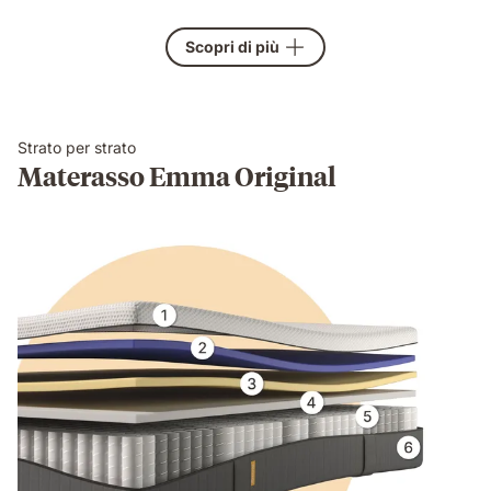
Scopri di più
Strato per strato
Materasso Emma Original