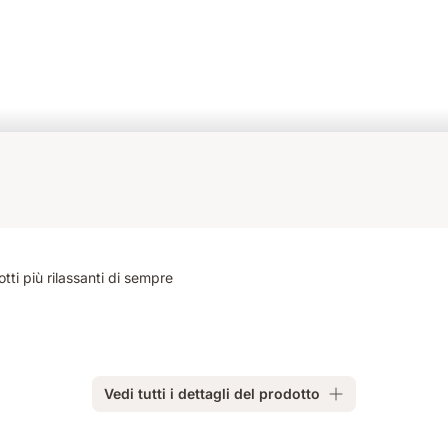
tti più rilassanti di sempre
Vedi tutti i dettagli del prodotto