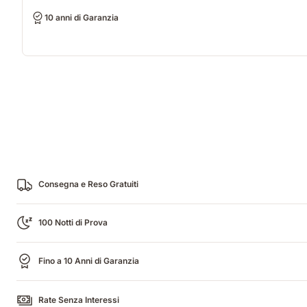
10 anni di Garanzia
Consegna e Reso Gratuiti
100 Notti di Prova
Fino a 10 Anni di Garanzia
Rate Senza Interessi