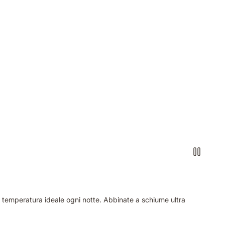
a temperatura ideale ogni notte. Abbinate a schiume ultra