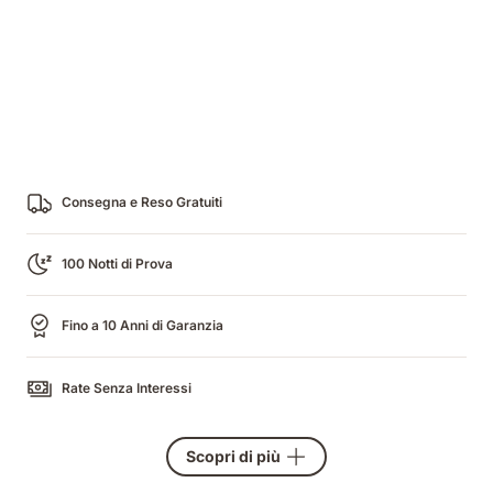
Consegna e Reso Gratuiti
100 Notti di Prova
Fino a 10 Anni di Garanzia
Rate Senza Interessi
Scopri di più