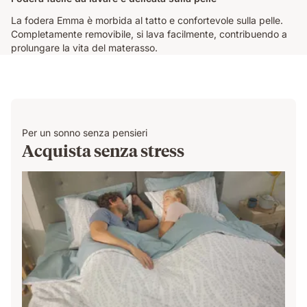
La fodera Emma è morbida al tatto e confortevole sulla pelle.
Completamente removibile, si lava facilmente, contribuendo a
prolungare la vita del materasso.
Per un sonno senza pensieri
Acquista senza stress