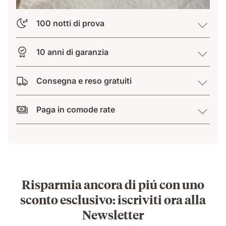
100 notti di prova
10 anni di garanzia
Consegna e reso gratuiti
Paga in comode rate
Risparmia ancora di piú con uno
sconto esclusivo: iscriviti ora alla
Newsletter