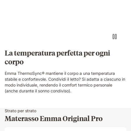
La temperatura perfetta per ogni
corpo
Emma ThermoSync® mantiene il corpo a una temperatura
stabile e confortevole. Condividi il letto? Si adatta a ciascuno in
modo individuale, rendendo il comfort termico personale
(anche durante il sonno condiviso).
Strato per strato
Materasso Emma Original Pro