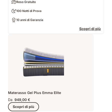
Reso Gratuito
100 Notti di Prova
10 anni di Garanzia
Scopri di più
Materasso Gel Plus Emma Elite
Da
949,00 €
Scopri di più