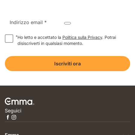
Indirizzo email *
*
Ho letto e accettato la
Politica sulla Privacy
. Potrai
disiscriverti in qualsiasi momento.
Iscriviti ora
Seguici