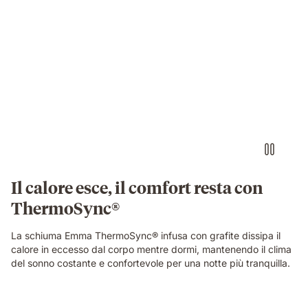
Il calore esce, il comfort resta con
ThermoSync®
La schiuma Emma ThermoSync® infusa con grafite dissipa il
calore in eccesso dal corpo mentre dormi, mantenendo il clima
del sonno costante e confortevole per una notte più tranquilla.