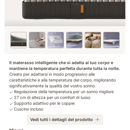
Il materasso intelligente che si adatta al tuo corpo e
mantiene la temperatura perfetta durante tutta la notte.
Creato per adattarsi in modo progressivo alle
caratteristiche e alla temperatura del corpo, migliorando
significativamente la qualità del vostro sonno.
Regolazione della temperatura per un sonno migliore
27 cm di altezza per un comfort di lusso
Supporto adattivo per le coppie
Cuscino incluso
Vedi tutti i dettagli del prodotto