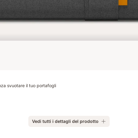
za svuotare il tuo portafogli
Vedi tutti i dettagli del prodotto