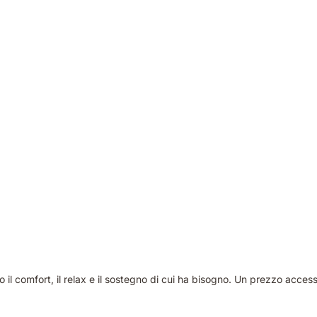
il comfort, il relax e il sostegno di cui ha bisogno. Un prezzo accessi