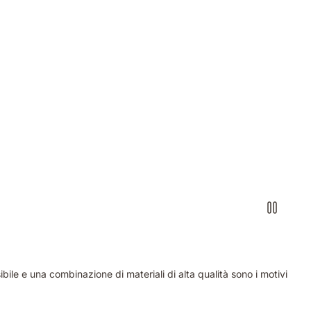
bile e una combinazione di materiali di alta qualità sono i motivi