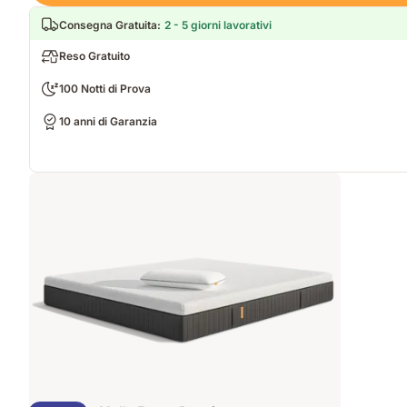
Consegna Gratuita
:
2 - 5 giorni lavorativi
Reso Gratuito
100 Notti di Prova
10 anni di Garanzia