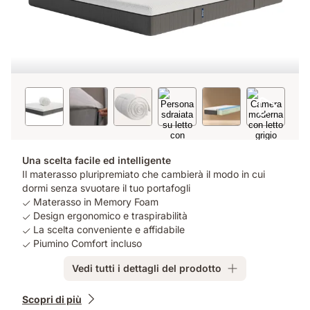
Una scelta facile ed intelligente
Il materasso pluripremiato che cambierà il modo in cui
dormi senza svuotare il tuo portafogli
Materasso in Memory Foam
Design ergonomico e traspirabilità
La scelta conveniente e affidabile
Piumino Comfort incluso
Vedi tutti i dettagli del prodotto
Prodotti
Scopri di più