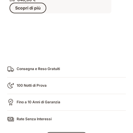
Scopri di più
Consegna e Reso Gratuiti
100 Notti di Prova
Fino a 10 Anni di Garanzia
Rate Senza Interessi