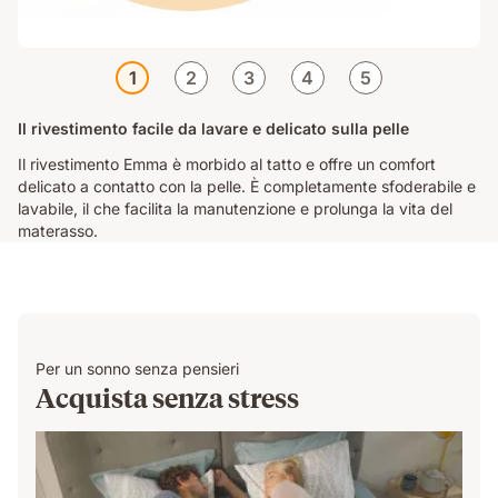
1
2
3
4
5
Il rivestimento facile da lavare e delicato sulla pelle
Il rivestimento Emma è morbido al tatto e offre un comfort
delicato a contatto con la pelle. È completamente sfoderabile e
lavabile, il che facilita la manutenzione e prolunga la vita del
materasso.
Per un sonno senza pensieri
Acquista senza stress