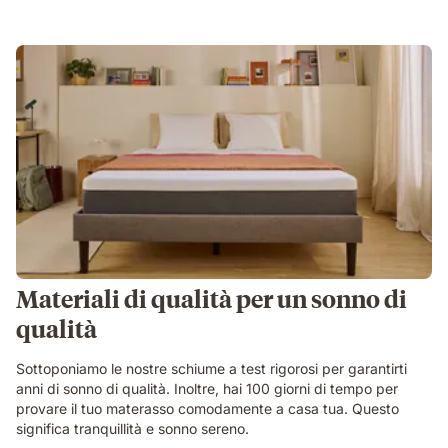
Materiali di qualità per un sonno di
qualità
Sottoponiamo le nostre schiume a test rigorosi per garantirti
anni di sonno di qualità. Inoltre, hai 100 giorni di tempo per
provare il tuo materasso comodamente a casa tua. Questo
significa tranquillità e sonno sereno.