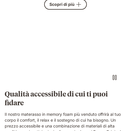
Scopri di più
Qualità accessibile di cui ti puoi
fidare
Il nostro materasso in memory foam più venduto offrirà al tuo
corpo il comfort, il relax e il sostegno di cui ha bisogno. Un
prezzo accessibile e una combinazione di materiali di alta