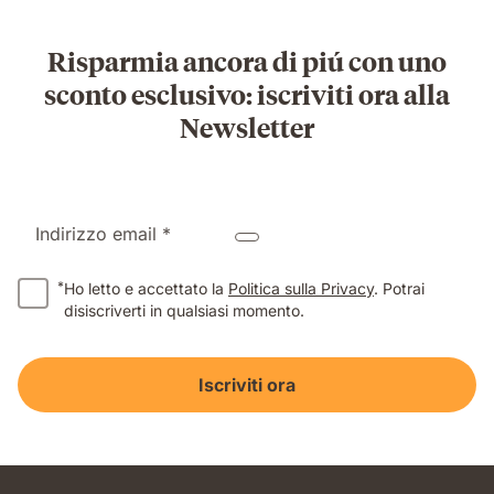
Risparmia ancora di piú con uno
sconto esclusivo: iscriviti ora alla
Newsletter
Indirizzo email *
*
Ho letto e accettato la
Politica sulla Privacy
. Potrai
disiscriverti in qualsiasi momento.
Iscriviti ora