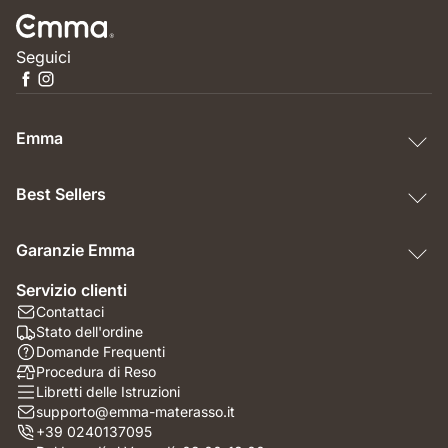
Seguici
Emma
Best Sellers
Garanzie Emma
Servizio clienti
Contattaci
Stato dell'ordine
Domande Frequenti
Procedura di Reso
Libretti delle Istruzioni
supporto@emma-materasso.it
+39 0240137095