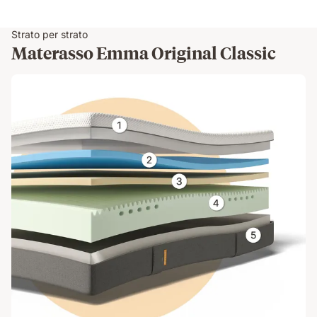
Strato per strato
Materasso Emma Original Classic