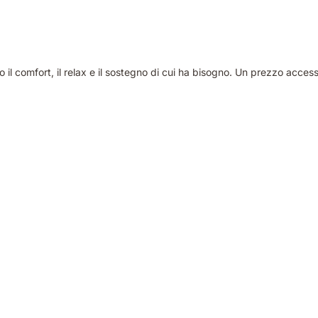
il comfort, il relax e il sostegno di cui ha bisogno. Un prezzo accessi