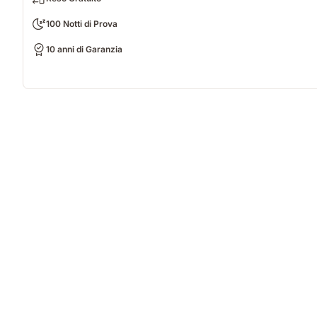
100 Notti di Prova
10 anni di Garanzia