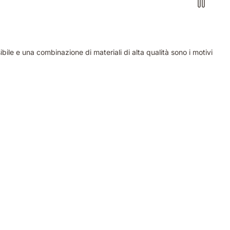
bile e una combinazione di materiali di alta qualità sono i motivi