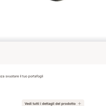
za svuotare il tuo portafogli
Vedi tutti i dettagli del prodotto