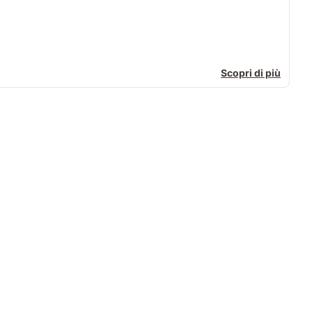
Scopri di più