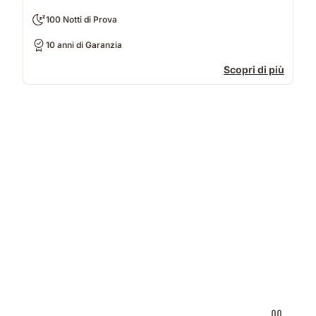
100 Notti di Prova
10 anni di Garanzia
Scopri di più