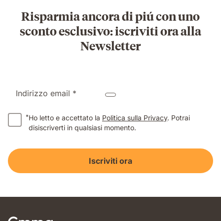
Risparmia ancora di piú con uno
sconto esclusivo: iscriviti ora alla
Newsletter
Indirizzo email *
*
Ho letto e accettato la
Politica sulla Privacy
. Potrai
disiscriverti in qualsiasi momento.
Iscriviti ora