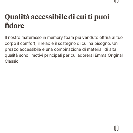
Qualità accessibile di cui ti puoi
fidare
Il nostro materasso in memory foam più venduto offrirà al tuo
corpo il comfort, il relax e il sostegno di cui ha bisogno. Un
prezzo accessibile e una combinazione di materiali di alta
qualità sono i motivi principali per cui adorerai Emma Original
Classic.