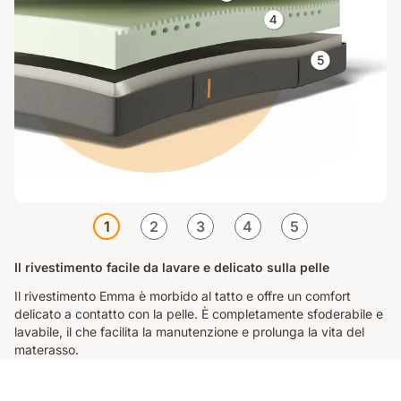
1
2
3
4
5
Il rivestimento facile da lavare e delicato sulla pelle
Il rivestimento Emma è morbido al tatto e offre un comfort
delicato a contatto con la pelle. È completamente sfoderabile e
lavabile, il che facilita la manutenzione e prolunga la vita del
materasso.