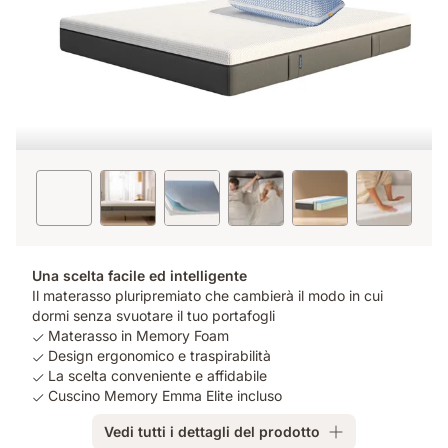
Una scelta facile ed intelligente
Il materasso pluripremiato che cambierà il modo in cui
dormi senza svuotare il tuo portafogli
Materasso in Memory Foam
Design ergonomico e traspirabilità
La scelta conveniente e affidabile
Cuscino Memory Emma Elite incluso
Vedi tutti i dettagli del prodotto