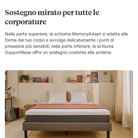
Sostegno mirato per tutte le
corporature
Nella parte superiore, la schiuma MemoryAdapt si adatta alla
forma del tuo corpo e avvolge delicatamente i punti di
pressione più sensibili; nella parte inferiore, la schiuma
SupportBase offre un sostegno costante alla schiena.