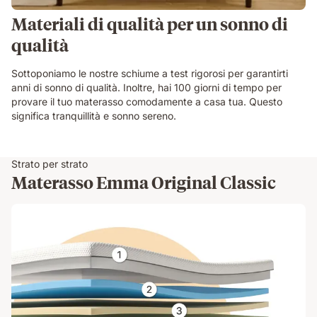
Materiali di qualità per un sonno di
qualità
Sottoponiamo le nostre schiume a test rigorosi per garantirti
anni di sonno di qualità. Inoltre, hai 100 giorni di tempo per
provare il tuo materasso comodamente a casa tua. Questo
significa tranquillità e sonno sereno.
Strato per strato
Materasso Emma Original Classic