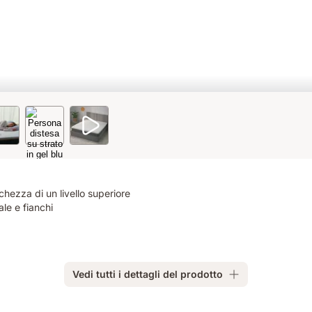
hezza di un livello superiore
le e fianchi
Vedi tutti i dettagli del prodotto