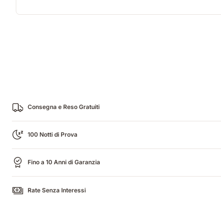
Consegna e Reso Gratuiti
100 Notti di Prova
Fino a 10 Anni di Garanzia
Rate Senza Interessi