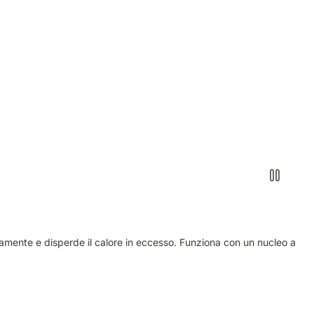
eramente e disperde il calore in eccesso. Funziona con un nucleo a