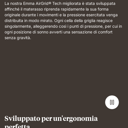
La nostra Emma AirGrid® Tech migliorata è stata sviluppata
affinché il materasso riprenda rapidamente la sua forma
originale durante i movimenti e la pressione esercitata venga
distribuita in modo mirato. Ogni cella della griglia reagisce
singolarmente, alleggerendo così i punti di pressione, per cui in
ogni posizione di sonno avverti una sensazione di comfort
senza gravità.
Sviluppato per un'ergonomia
perfetta