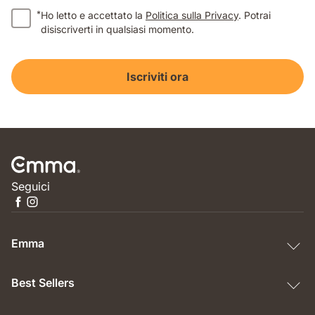
*
Ho letto e accettato la
Politica sulla Privacy
. Potrai
disiscriverti in qualsiasi momento.
Iscriviti ora
Seguici
Emma
Best Sellers