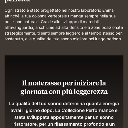
Ogni strato è stato progettato nel nostro laboratorio Emma
affinché la tua colonna vertebrale rimanga sempre nella sua
posizione naturale. Grazie allo sviluppo di materiali
all'avanguardia, a schiume ad alta densità e a zone posizionate
strategicamente, ti senti sempre leggero e al tempo stesso ben
sostenuto, e la qualità del tuo sonno migliora nel lungo periodo.
Il materasso per iniziare la
giornata con più leggerezza
La qualità del tuo sonno determina quanta energia
avrai il giorno dopo. La Collezione Performance è
stata sviluppata appositamente per un sonno
ristoratore, per un rilassamento profondo e un