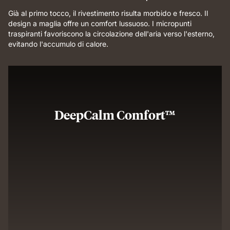
Già al primo tocco, il rivestimento risulta morbido e fresco. Il
design a maglia offre un comfort lussuoso. I micropunti
traspiranti favoriscono la circolazione dell'aria verso l'esterno,
evitando l'accumulo di calore.
DeepCalm Comfort™