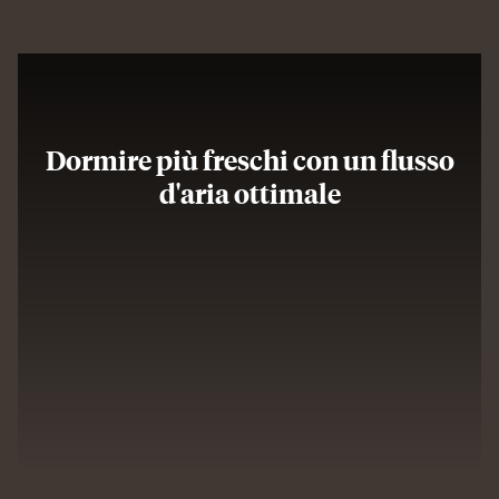
Dormire più freschi con un flusso
d'aria ottimale