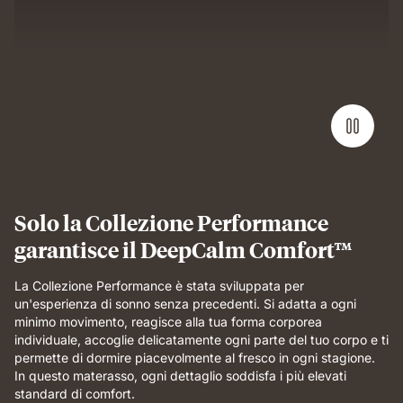
Solo la Collezione Performance
garantisce il DeepCalm Comfort™
La Collezione Performance è stata sviluppata per
un'esperienza di sonno senza precedenti. Si adatta a ogni
minimo movimento, reagisce alla tua forma corporea
individuale, accoglie delicatamente ogni parte del tuo corpo e ti
permette di dormire piacevolmente al fresco in ogni stagione.
In questo materasso, ogni dettaglio soddisfa i più elevati
standard di comfort.