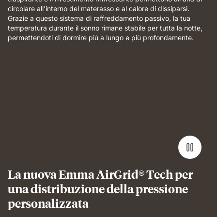
circolare all'interno del materasso e al calore di dissiparsi.
Grazie a questo sistema di raffreddamento passivo, la tua
temperatura durante il sonno rimane stabile per tutta la notte,
permettendoti di dormire più a lungo e più profondamente.
La nuova Emma AirGrid® Tech per
una distribuzione della pressione
personalizzata