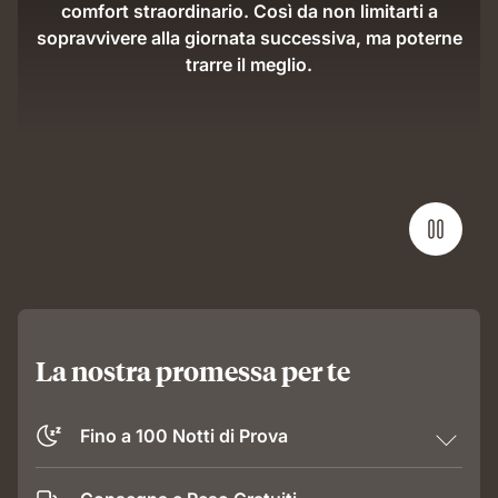
comfort straordinario. Così da non limitarti a
sopravvivere alla giornata successiva, ma poterne
trarre il meglio.
La nostra promessa per te
Fino a 100 Notti di Prova