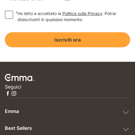
*
Ho letto e accettato la
Politica sulla Privacy
. Potrai
disiscriverti in qualsiasi momento.
Iscriviti ora
Seguici
Emma
Best Sellers