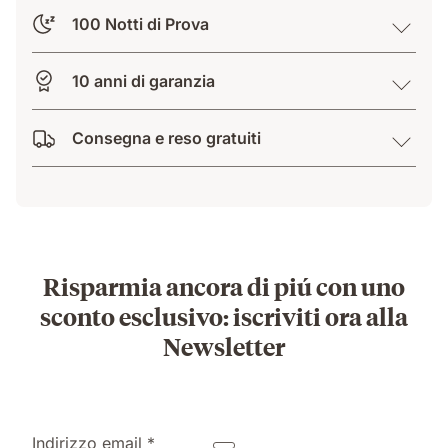
100 Notti di Prova
10 anni di garanzia
Consegna e reso gratuiti
Risparmia ancora di piú con uno
sconto esclusivo: iscriviti ora alla
Newsletter
Indirizzo email *