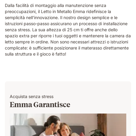
Dalla facilità di montaggio alla manutenzione senza
preoccupazioni, il Letto in Metallo Emma ridefinisce la
semplicità nell'innovazione. Il nostro design semplice e le
istruzioni passo-passo assicurano un processo di installazione
senza stress. La sua altezza di 25 cm ti offre anche dello
spazio extra per riporre i tuoi oggetti e mantenere la camera da
letto sempre in ordine. Non sono necessari attrezzi o istruzioni
complicate: è sufficiente posizionare il materasso direttamente
sulla struttura e il gioco è fatto!
Acquista senza stress
Emma Garantisce