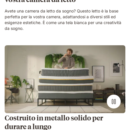
Avete una camera da letto da sogno? Questo letto è la base
perfetta per la vostra camera, adattandosi a diversi stili ed
esigenze estetiche. È come una tela bianca per una creatività
da sogno.
Costruito in metallo solido per
durare a lungo