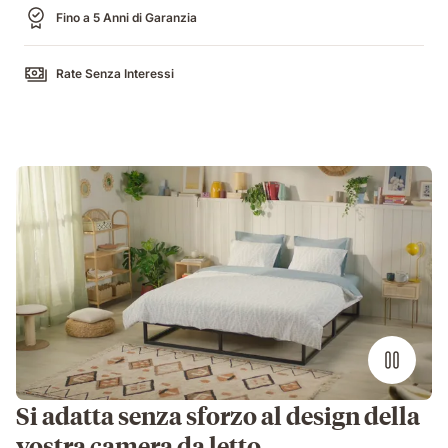
Fino a 5 Anni di Garanzia
Rate Senza Interessi
Si adatta senza sforzo al design della
vostra camera da letto