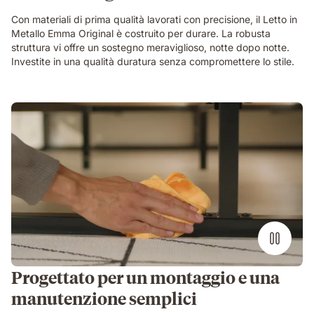
Con materiali di prima qualità lavorati con precisione, il Letto in
Metallo Emma Original è costruito per durare. La robusta
struttura vi offre un sostegno meraviglioso, notte dopo notte.
Investite in una qualità duratura senza compromettere lo stile.
Progettato per un montaggio e una
manutenzione semplici