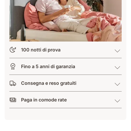
100 notti di prova
Fino a 5 anni di garanzia
Consegna e reso gratuiti
Paga in comode rate