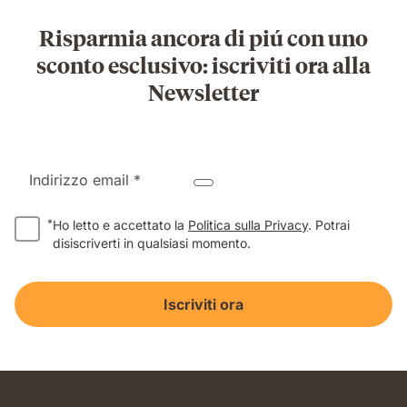
Risparmia ancora di piú con uno
sconto esclusivo: iscriviti ora alla
Newsletter
Indirizzo email *
*
Ho letto e accettato la
Politica sulla Privacy
. Potrai
disiscriverti in qualsiasi momento.
Iscriviti ora