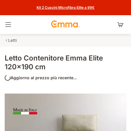
Kit 2 Cuscini Microfibra Elite a 99€
Attiva navigazione
Letti
Letto Contenitore Emma Elite
120x190 cm
Aggiorno al prezzo più recente...