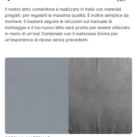
Il nostro letto contenitore è realizzato in Italia con materiali
pregiati, per regalarti la massima qualità. È inoltre semplice da
montare: ti basterà seguire le istruzioni sul manuale di
montaggio e il tuo nuovo letto sarà pronto per essere utilizzato
in meno di un'ora! Combinalo con il materasso Emma per
un'esperienza di riposo senza precedenti.