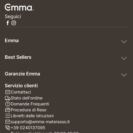
Seguici
Emma
Best Sellers
Garanzie Emma
Servizio clienti
Contattaci
Stato dell'ordine
Domande Frequenti
Procedura di Reso
Libretti delle Istruzioni
supporto@emma-materasso.it
+39 0240137095