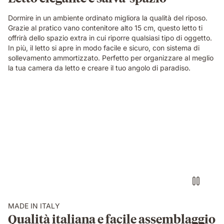
Dormire in un ambiente ordinato migliora la qualità del riposo.
Grazie al pratico vano contenitore alto 15 cm, questo letto ti
offrirà dello spazio extra in cui riporre qualsiasi tipo di oggetto.
In più, il letto si apre in modo facile e sicuro, con sistema di
sollevamento ammortizzato. Perfetto per organizzare al meglio
la tua camera da letto e creare il tuo angolo di paradiso.
MADE IN ITALY
Qualità italiana e facile assemblaggio