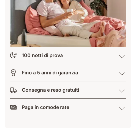
100 notti di prova
Fino a 5 anni di garanzia
Consegna e reso gratuiti
Paga in comode rate