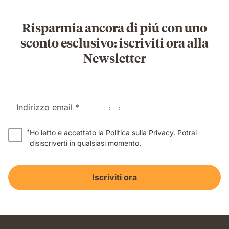
Risparmia ancora di piú con uno
sconto esclusivo: iscriviti ora alla
Newsletter
Indirizzo email *
*
Ho letto e accettato la
Politica sulla Privacy
. Potrai
disiscriverti in qualsiasi momento.
Iscriviti ora