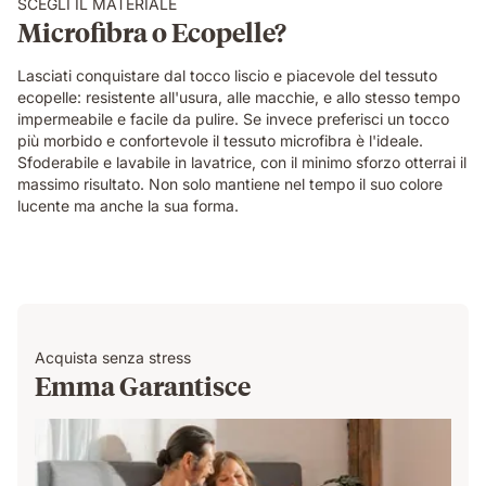
SCEGLI IL MATERIALE
Microfibra o Ecopelle?
Lasciati conquistare dal tocco liscio e piacevole del tessuto
ecopelle: resistente all'usura, alle macchie, e allo stesso tempo
impermeabile e facile da pulire. Se invece preferisci un tocco
più morbido e confortevole il tessuto microfibra è l'ideale.
Sfoderabile e lavabile in lavatrice, con il minimo sforzo otterrai il
massimo risultato. Non solo mantiene nel tempo il suo colore
lucente ma anche la sua forma.
Acquista senza stress
Emma Garantisce