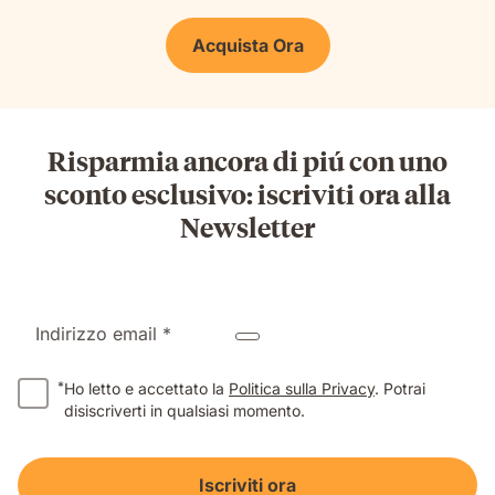
Acquista Ora
Risparmia ancora di piú con uno
sconto esclusivo: iscriviti ora alla
Newsletter
Indirizzo email *
*
Ho letto e accettato la
Politica sulla Privacy
. Potrai
disiscriverti in qualsiasi momento.
Iscriviti ora