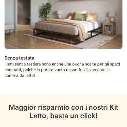
Senza testata
I letti senza testiera sono anche una buona scelta per gli spazi
compatti, poiché la parete vuota espande visivamente la
camera da letto!
Maggior risparmio con i nostri Kit
Letto, basta un click!