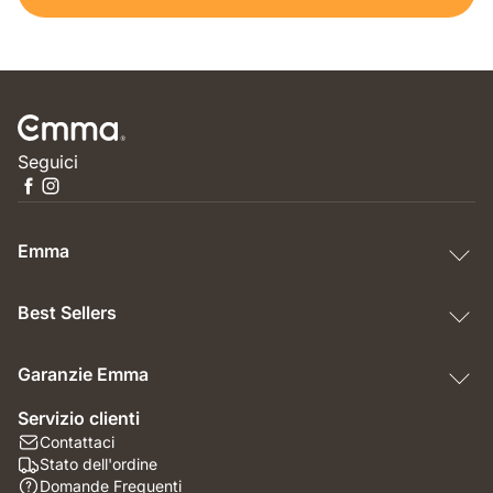
Seguici
Emma
Best Sellers
Garanzie Emma
Servizio clienti
Contattaci
Stato dell'ordine
Domande Frequenti