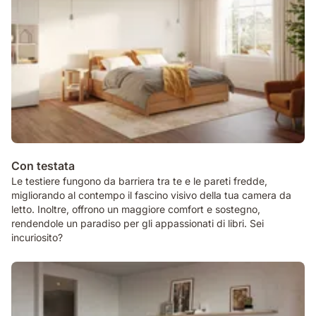
Con testata
Le testiere fungono da barriera tra te e le pareti fredde,
migliorando al contempo il fascino visivo della tua camera da
letto. Inoltre, offrono un maggiore comfort e sostegno,
rendendole un paradiso per gli appassionati di libri. Sei
incuriosito?