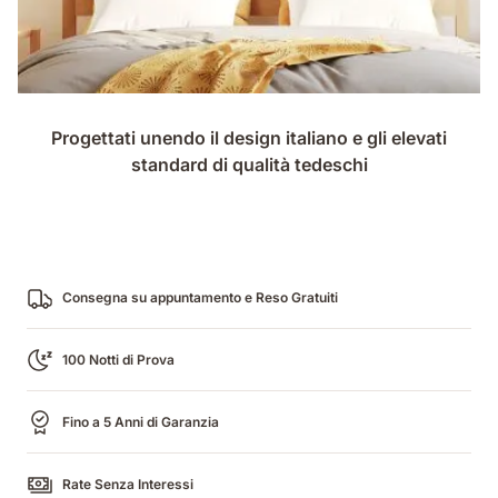
Progettati unendo il design italiano e gli elevati
standard di qualità tedeschi
Consegna su appuntamento e Reso Gratuiti
100 Notti di Prova
Fino a 5 Anni di Garanzia
Rate Senza Interessi