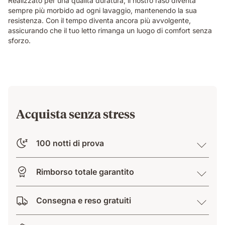
Realizzato per una qualità duratura, il nostro raso diventa
sempre più morbido ad ogni lavaggio, mantenendo la sua
resistenza. Con il tempo diventa ancora più avvolgente,
assicurando che il tuo letto rimanga un luogo di comfort senza
sforzo.
Acquista senza stress
100 notti di prova
Rimborso totale garantito
Consegna e reso gratuiti