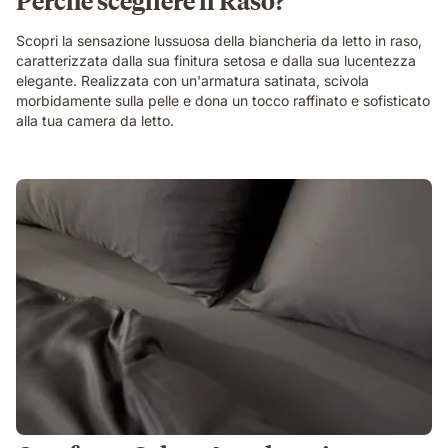
Scopri la sensazione lussuosa della biancheria da letto in raso,
caratterizzata dalla sua finitura setosa e dalla sua lucentezza
elegante. Realizzata con un'armatura satinata, scivola
morbidamente sulla pelle e dona un tocco raffinato e sofisticato
alla tua camera da letto.