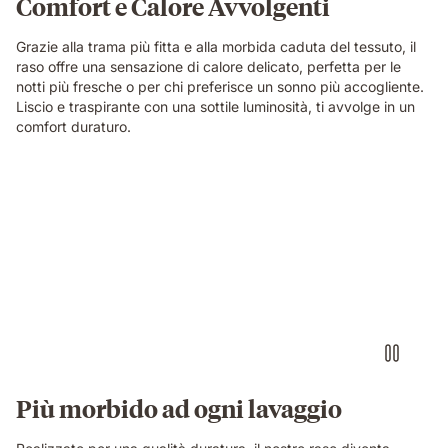
Comfort e Calore Avvolgenti
Grazie alla trama più fitta e alla morbida caduta del tessuto, il
raso offre una sensazione di calore delicato, perfetta per le
notti più fresche o per chi preferisce un sonno più accogliente.
Liscio e traspirante con una sottile luminosità, ti avvolge in un
comfort duraturo.
Più morbido ad ogni lavaggio