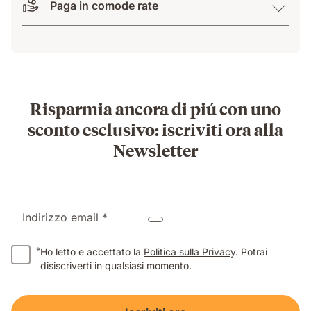
Paga in comode rate
Risparmia ancora di piú con uno
sconto esclusivo: iscriviti ora alla
Newsletter
Indirizzo email *
*
Ho letto e accettato la
Politica sulla Privacy
. Potrai
disiscriverti in qualsiasi momento.