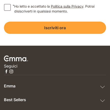
*
Ho letto e accettato la
Politica sulla Privacy
. Potrai
disiscriverti in qualsiasi momento.
Iscriviti ora
Seguici
Emma
Best Sellers