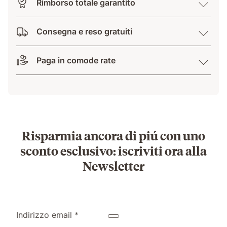
Rimborso totale garantito
Consegna e reso gratuiti
Paga in comode rate
Risparmia ancora di piú con uno
sconto esclusivo: iscriviti ora alla
Newsletter
Indirizzo email *