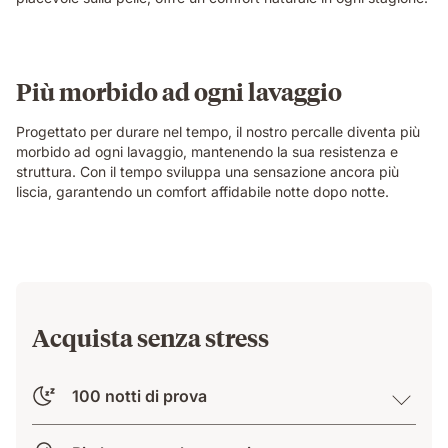
Più morbido ad ogni lavaggio
Progettato per durare nel tempo, il nostro percalle diventa più
morbido ad ogni lavaggio, mantenendo la sua resistenza e
struttura. Con il tempo sviluppa una sensazione ancora più
liscia, garantendo un comfort affidabile notte dopo notte.
Acquista senza stress
100 notti di prova