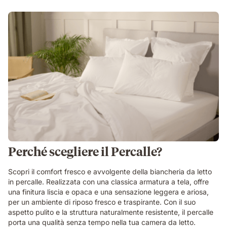
Perché scegliere il Percalle?
Scopri il comfort fresco e avvolgente della biancheria da letto
in percalle. Realizzata con una classica armatura a tela, offre
una finitura liscia e opaca e una sensazione leggera e ariosa,
per un ambiente di riposo fresco e traspirante. Con il suo
aspetto pulito e la struttura naturalmente resistente, il percalle
porta una qualità senza tempo nella tua camera da letto.