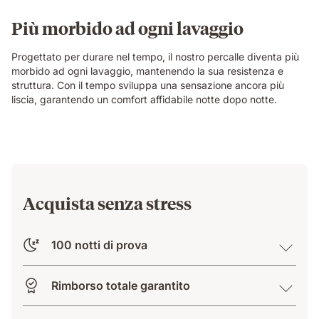
Più morbido ad ogni lavaggio
Progettato per durare nel tempo, il nostro percalle diventa più
morbido ad ogni lavaggio, mantenendo la sua resistenza e
struttura. Con il tempo sviluppa una sensazione ancora più
liscia, garantendo un comfort affidabile notte dopo notte.
Acquista senza stress
100 notti di prova
Rimborso totale garantito