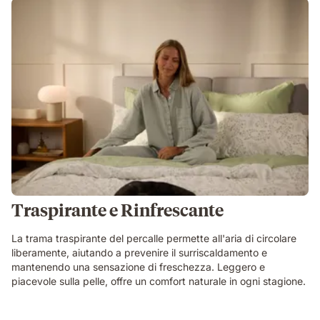
Traspirante e Rinfrescante
La trama traspirante del percalle permette all'aria di circolare
liberamente, aiutando a prevenire il surriscaldamento e
mantenendo una sensazione di freschezza. Leggero e
piacevole sulla pelle, offre un comfort naturale in ogni stagione.