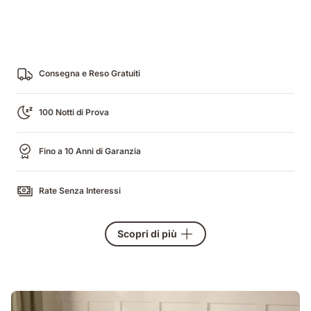
Consegna e Reso Gratuiti
100 Notti di Prova
Fino a 10 Anni di Garanzia
Rate Senza Interessi
Scopri di più