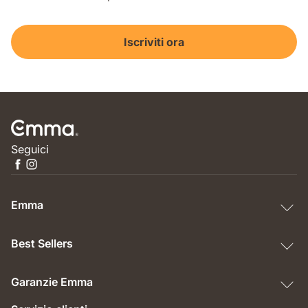
Iscriviti ora
Seguici
Emma
Best Sellers
Garanzie Emma