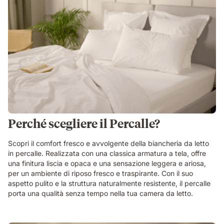
Perché scegliere il Percalle?
Scopri il comfort fresco e avvolgente della biancheria da letto
in percalle. Realizzata con una classica armatura a tela, offre
una finitura liscia e opaca e una sensazione leggera e ariosa,
per un ambiente di riposo fresco e traspirante. Con il suo
aspetto pulito e la struttura naturalmente resistente, il percalle
porta una qualità senza tempo nella tua camera da letto.