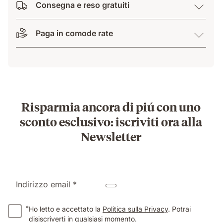
Consegna e reso gratuiti
Paga in comode rate
Risparmia ancora di piú con uno
sconto esclusivo: iscriviti ora alla
Newsletter
Indirizzo email *
*
Ho letto e accettato la
Politica sulla Privacy
. Potrai
disiscriverti in qualsiasi momento.