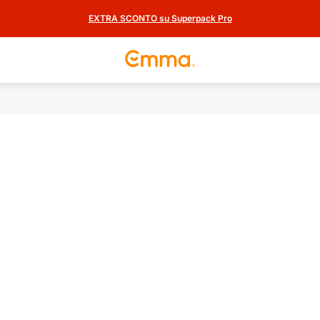
EXTRA SCONTO su Superpack Pro