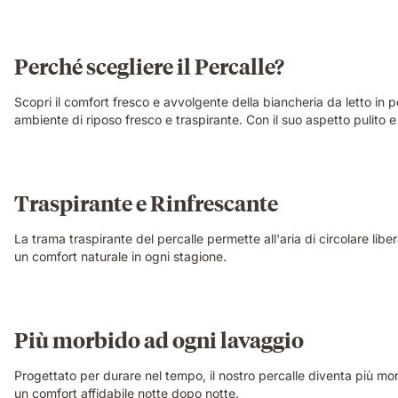
Perché scegliere il Percalle?
Scopri il comfort fresco e avvolgente della biancheria da letto in p
ambiente di riposo fresco e traspirante. Con il suo aspetto pulito e
Traspirante e Rinfrescante
La trama traspirante del percalle permette all'aria di circolare l
un comfort naturale in ogni stagione.
Più morbido ad ogni lavaggio
Progettato per durare nel tempo, il nostro percalle diventa più m
un comfort affidabile notte dopo notte.