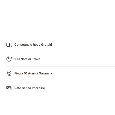
Consegna e Reso Gratuiti
100 Notti di Prova
Fino a 10 Anni di Garanzia
Rate Senza Interessi