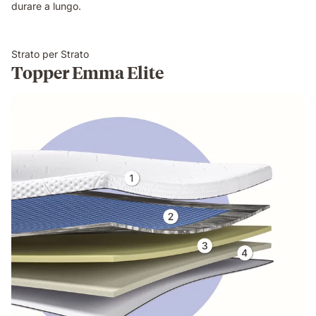
durare a lungo.
Strato per Strato
Topper Emma Elite