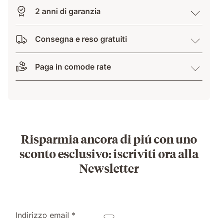
2 anni di garanzia
Consegna e reso gratuiti
Paga in comode rate
Risparmia ancora di piú con uno
sconto esclusivo: iscriviti ora alla
Newsletter
Indirizzo email *