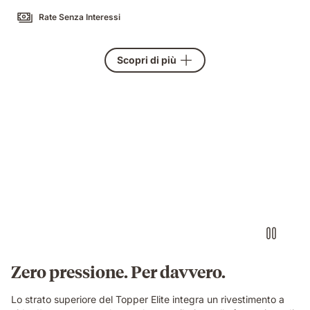
Rate Senza Interessi
Scopri di più
Zero pressione. Per davvero.
Lo strato superiore del Topper Elite integra un rivestimento a