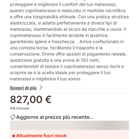
proteggere e migliorare il comfort del tuo materasso,
questo coprimaterasso è realizzato in morbida microfibra
e offre una traspirabilità ottimale. Con una pratica struttura
elasticizzata, si adatta perfettamente a diversi tipi di
materasso, mantenendolo al sicuro da macchie e usura. Il
coprimaterasso è facilmente lavabile in lavatrice,
garantendo igiene e freschezza. . Arriva confezionato in
una comoda borsa, facilitando il trasporto e la
conservazione. Emma offre opzioni di pagamento rateale,
spedizione gratuita e una prova di 100 notti,
consentendoti di testare il coprimaterasso senza rischi e
scoprire se è la scelta ideale per proteggere il tuo
materasso e migliorare il tuo sonno.
Scopri di più
827,00 €
IVA inclusa
Aggiorno al prezzo più recente...
Loading
Attualmente fuori stock