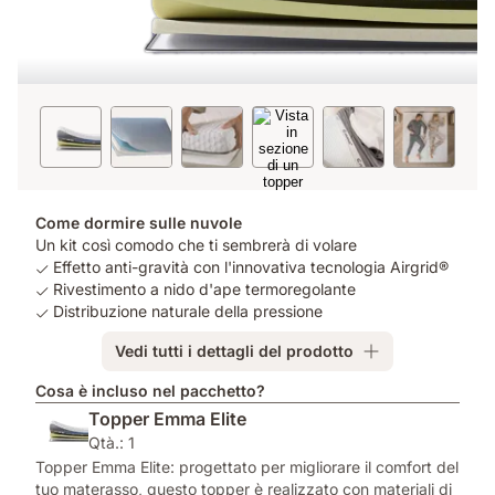
Come dormire sulle nuvole
Un kit così comodo che ti sembrerà di volare
Effetto anti-gravità con l'innovativa tecnologia Airgrid®
Rivestimento a nido d'ape termoregolante
Distribuzione naturale della pressione
Vedi tutti i dettagli del prodotto
Cosa è incluso nel pacchetto?
Topper Emma Elite
Qtà.: 1
Topper Emma Elite: progettato per migliorare il comfort del
tuo materasso, questo topper è realizzato con materiali di