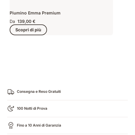
Piumino Emma Premium
Da
139,00 €
Scopri di più
Consegna e Reso Gratuiti
100 Notti di Prova
Fino a 10 Anni di Garanzia