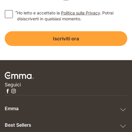
*
Ho letto e accettato la
Politica sulla Privacy
. Potrai
disiscriverti in qualsiasi momento.
Iscriviti ora
Seguici
Emma
Best Sellers