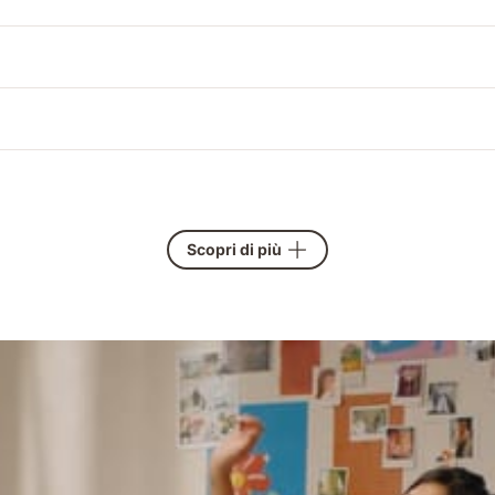
Scopri di più