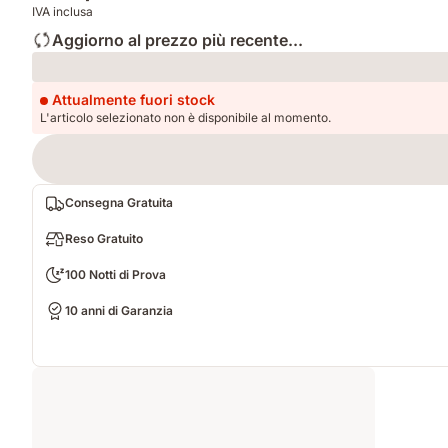
IVA inclusa
Aggiorno al prezzo più recente...
Loading
Attualmente fuori stock
L'articolo selezionato non è disponibile al momento.
Consegna Gratuita
Reso Gratuito
100 Notti di Prova
10 anni di Garanzia