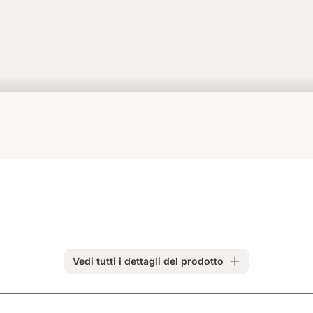
Vedi tutti i dettagli del prodotto