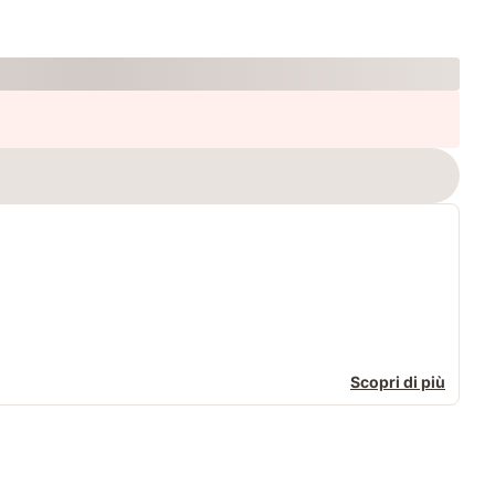
Scopri di più