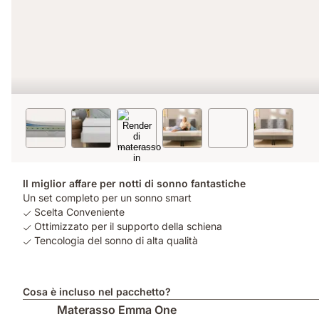
Il miglior affare per notti di sonno fantastiche
Un set completo per un sonno smart
Scelta Conveniente
Ottimizzato per il supporto della schiena
Tencologia del sonno di alta qualità
Cosa è incluso nel pacchetto?
Materasso Emma One