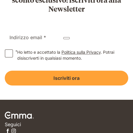
Newsletter
Indirizzo email *
*
Ho letto e accettato la
Politica sulla Privacy
. Potrai
disiscriverti in qualsiasi momento.
Iscriviti ora
Seguici