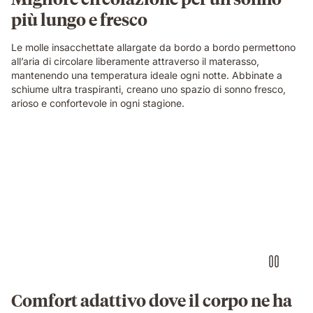
più lungo e fresco
Le molle insacchettate allargate da bordo a bordo permettono
all’aria di circolare liberamente attraverso il materasso,
mantenendo una temperatura ideale ogni notte. Abbinate a
schiume ultra traspiranti, creano uno spazio di sonno fresco,
arioso e confortevole in ogni stagione.
Comfort adattivo dove il corpo ne ha