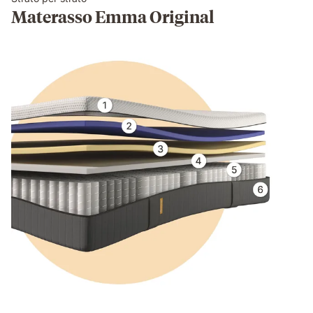
Materasso Emma Original