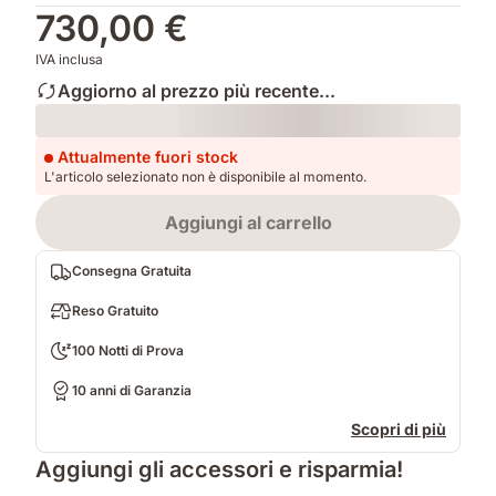
730,00 €
IVA inclusa
Aggiorno al prezzo più recente...
Loading
Attualmente fuori stock
L'articolo selezionato non è disponibile al momento.
Aggiungi al carrello
Consegna Gratuita
Reso Gratuito
100 Notti di Prova
10 anni di Garanzia
Scopri di più
Aggiungi gli accessori e risparmia!