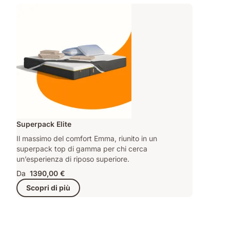
Superpack Elite
Il massimo del comfort Emma, riunito in un
superpack top di gamma per chi cerca
un’esperienza di riposo superiore.
Da
1390,00 €
Scopri di più