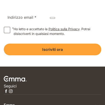
Indirizzo email *
*
Ho letto e accettato la
Politica sulla Privacy
. Potrai
disiscriverti in qualsiasi momento.
Iscriviti ora
Seguici
Emma