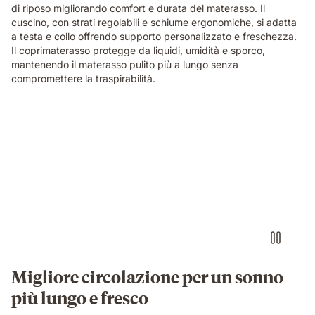
di riposo migliorando comfort e durata del materasso. Il
cuscino, con strati regolabili e schiume ergonomiche, si adatta
a testa e collo offrendo supporto personalizzato e freschezza.
Il coprimaterasso protegge da liquidi, umidità e sporco,
mantenendo il materasso pulito più a lungo senza
compromettere la traspirabilità.
Migliore circolazione per un sonno
più lungo e fresco