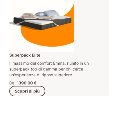
Superpack Elite
Il massimo del comfort Emma, riunito in un
superpack top di gamma per chi cerca
un’esperienza di riposo superiore.
Da
1390,00 €
Scopri di più