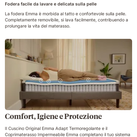
Fodera facile da lavare e delicata sulla pelle
La fodera Emma è morbida al tatto e confortevole sulla pelle.
Completamente removibile, si lava facilmente, contribuendo a
prolungare la vita del materasso.
Comfort, Igiene e Protezione
Il Cuscino Original Emma Adapt Termoregolante e il
Coprimaterasso Impermeabile Emma completano il tuo sistema