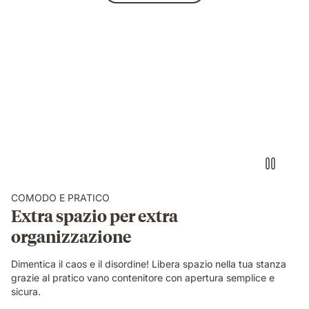
COMODO E PRATICO
Extra spazio per extra
organizzazione
Dimentica il caos e il disordine! Libera spazio nella tua stanza
grazie al pratico vano contenitore con apertura semplice e
sicura.