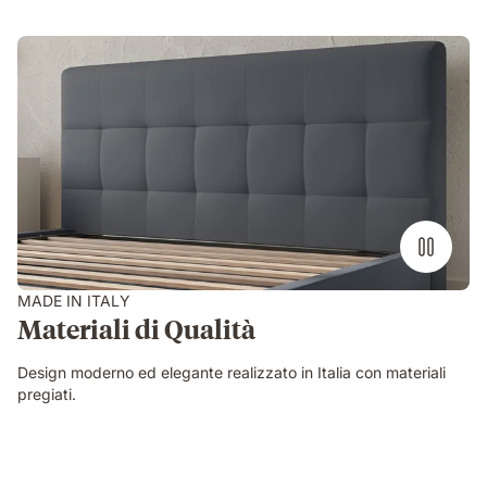
MADE IN ITALY
Materiali di Qualità
Design moderno ed elegante realizzato in Italia con materiali
pregiati.