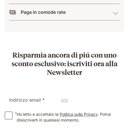
Paga in comode rate
Risparmia ancora di piú con uno
sconto esclusivo: iscriviti ora alla
Newsletter
Indirizzo email *
*
Ho letto e accettato la
Politica sulla Privacy
. Potrai
disiscriverti in qualsiasi momento.