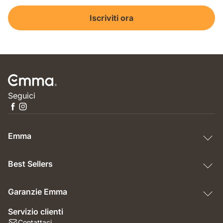
Iscriviti ora
Seguici
Emma
Best Sellers
Garanzie Emma
Servizio clienti
Contattaci