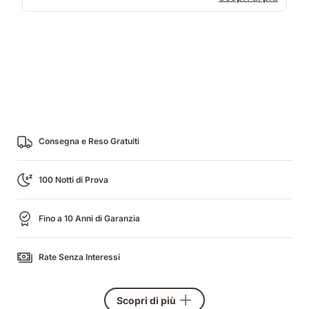
Consegna e Reso Gratuiti
100 Notti di Prova
Fino a 10 Anni di Garanzia
Rate Senza Interessi
Scopri di più