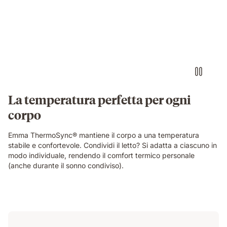
La temperatura perfetta per ogni
corpo
Emma ThermoSync® mantiene il corpo a una temperatura
stabile e confortevole. Condividi il letto? Si adatta a ciascuno in
modo individuale, rendendo il comfort termico personale
(anche durante il sonno condiviso).