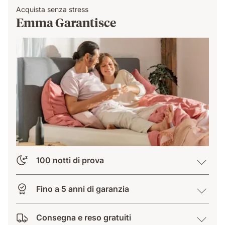
Acquista senza stress
Emma Garantisce
100 notti di prova
Fino a 5 anni di garanzia
Consegna e reso gratuiti