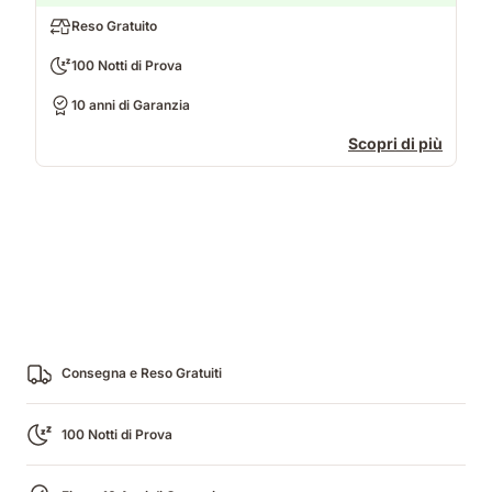
Reso Gratuito
100 Notti di Prova
10 anni di Garanzia
Scopri di più
Consegna e Reso Gratuiti
100 Notti di Prova