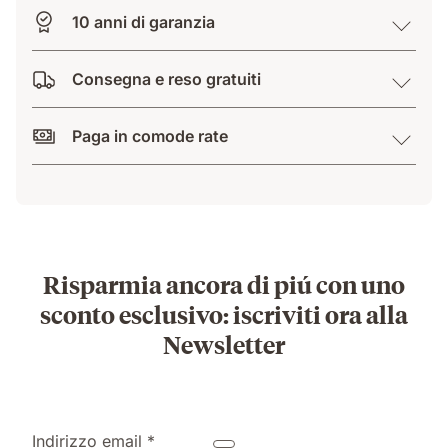
10 anni di garanzia
Consegna e reso gratuiti
Paga in comode rate
Risparmia ancora di piú con uno
sconto esclusivo: iscriviti ora alla
Newsletter
Indirizzo email *