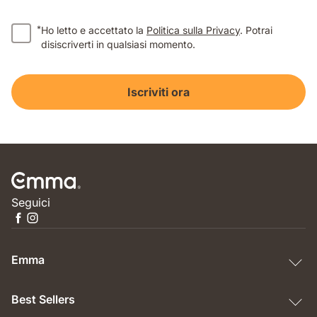
*
Ho letto e accettato la
Politica sulla Privacy
. Potrai
disiscriverti in qualsiasi momento.
Iscriviti ora
Seguici
Emma
Best Sellers