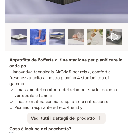
Approfitta dell'offerta di fine stagione per pianificare in
anticipo
L'innovativa tecnologia AirGrid® per relax, comfort e
freschezza unita al nostro piumino 4 stagioni top di
gamma
Il massimo del comfort e del relax per spalle, colonna
vertebrale e fianchi
Il nostro materasso più traspirante e rinfrescante
Piumino traspirante ed eco-friendly
Vedi tutti i dettagli del prodotto
Cosa è incluso nel pacchetto?