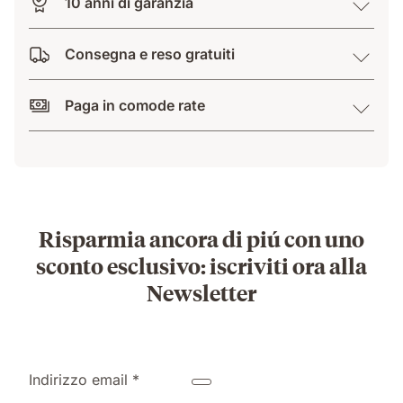
10 anni di garanzia
Consegna e reso gratuiti
Paga in comode rate
Risparmia ancora di piú con uno
sconto esclusivo: iscriviti ora alla
Newsletter
Indirizzo email *