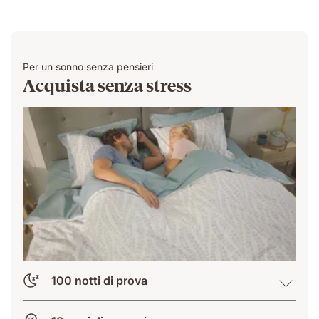
Per un sonno senza pensieri
Acquista senza stress
100 notti di prova