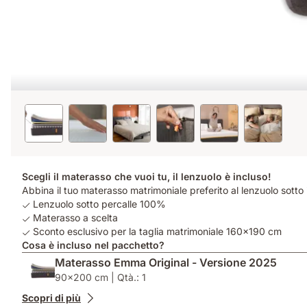
Scegli il materasso che vuoi tu, il lenzuolo è incluso!
Abbina il tuo materasso matrimoniale preferito al lenzuolo sotto
Lenzuolo sotto percalle 100%
Materasso a scelta
Sconto esclusivo per la taglia matrimoniale 160x190 cm
Cosa è incluso nel pacchetto?
Materasso Emma Original - Versione 2025
90x200 cm | Qtà.: 1
Scopri di più