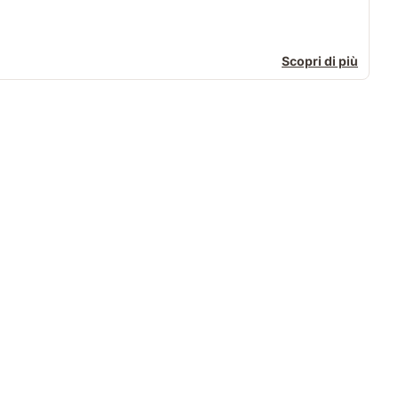
Scopri di più