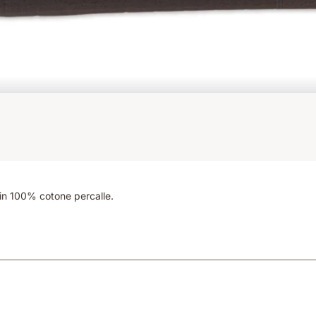
 in 100% cotone percalle.