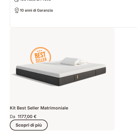
10 anni di Garanzia
Kit Best Seller Matrimoniale
Da
1177,00 €
Scopri di più