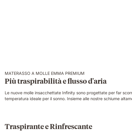
MATERASSO A MOLLE EMMA PREMIUM
Più traspirabilità e flusso d'aria
Le nuove molle insacchettate Infinity sono progettate per far scorr
temperatura ideale per il sonno. Insieme alle nostre schiume altamen
Traspirante e Rinfrescante