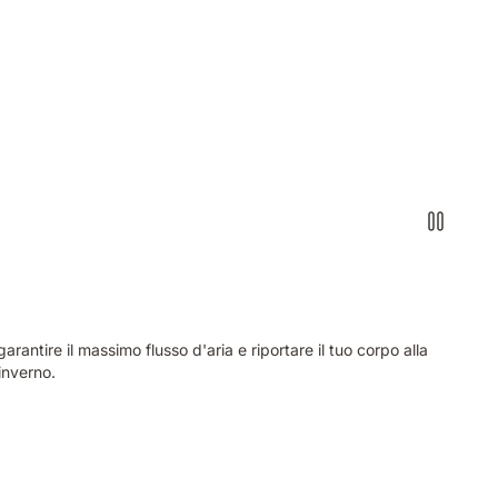
antire il massimo flusso d'aria e riportare il tuo corpo alla
inverno.