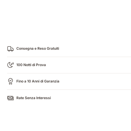
Consegna e Reso Gratuiti
100 Notti di Prova
Fino a 10 Anni di Garanzia
Rate Senza Interessi