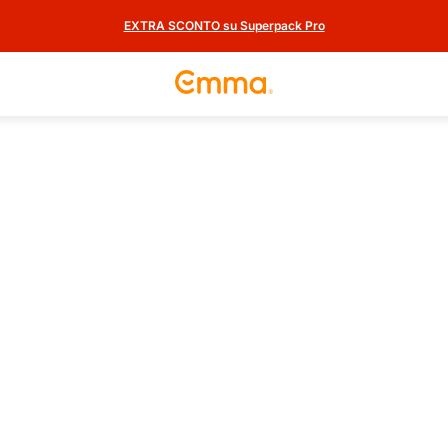
EXTRA SCONTO su Superpack Pro