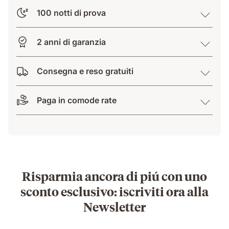
100 notti di prova
2 anni di garanzia
Consegna e reso gratuiti
Paga in comode rate
Risparmia ancora di piú con uno
sconto esclusivo: iscriviti ora alla
Newsletter