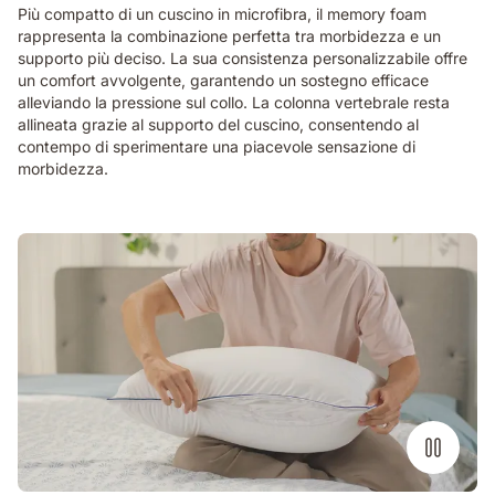
Più compatto di un cuscino in microfibra, il memory foam
rappresenta la combinazione perfetta tra morbidezza e un
supporto più deciso. La sua consistenza personalizzabile offre
un comfort avvolgente, garantendo un sostegno efficace
alleviando la pressione sul collo. La colonna vertebrale resta
allineata grazie al supporto del cuscino, consentendo al
contempo di sperimentare una piacevole sensazione di
morbidezza.