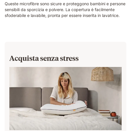
Queste microfibre sono sicure e proteggono bambini e persone
sensibili da sporcizia e polvere. La copertura è facilmente
sfoderabile e lavabile, pronta per essere inserita in lavatrice.
Acquista senza stress