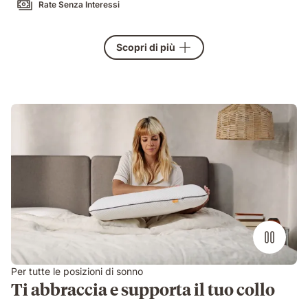
Rate Senza Interessi
Scopri di più
Per tutte le posizioni di sonno
Ti abbraccia e supporta il tuo collo