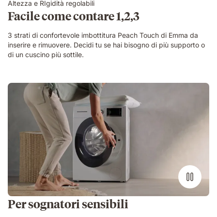
Altezza e RIgidità regolabili
Facile come contare 1,2,3
3 strati di confortevole imbottitura Peach Touch di Emma da
inserire e rimuovere. Decidi tu se hai bisogno di più supporto o
di un cuscino più sottile.
Per sognatori sensibili