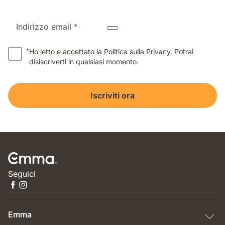
Indirizzo email *
*
Ho letto e accettato la
Politica sulla Privacy
. Potrai
disiscriverti in qualsiasi momento.
Iscriviti ora
Seguici
Emma