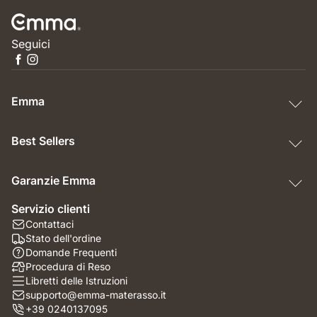
Seguici
Emma
Best Sellers
Garanzie Emma
Servizio clienti
Contattaci
Stato dell'ordine
Domande Frequenti
Procedura di Reso
Libretti delle Istruzioni
supporto@emma-materasso.it
+39 0240137095