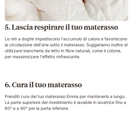
5. Lascia respirare il tuo materasso
Le reti a doghe impediscono l'accumulo di calore e favoriscono
la circolazione dell'aria sotto il materasso. Suggeriamo inoltre di
utilizzare biancheria da letto in fibre naturali, come il cotone,
per massimizzare l'effetto rinfrescante.
6. Cura il tuo materasso
Prenditi cura del tuo materasso Emma per mantenerlo a lungo.
La parte superiore del rivestimento è lavabile in lavatrice fino a
60° e a 40° per la parte inferiore.
Coprimaterasso