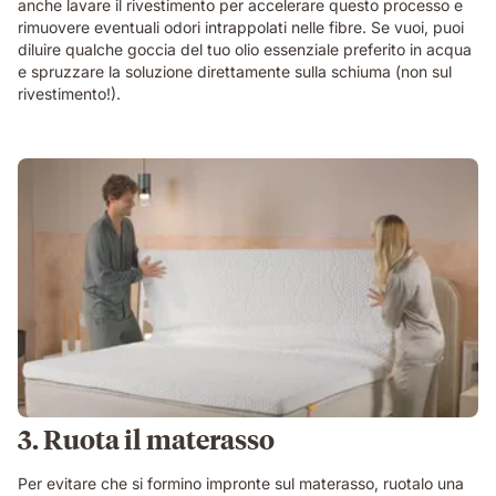
anche lavare il rivestimento per accelerare questo processo e
rimuovere eventuali odori intrappolati nelle fibre. Se vuoi, puoi
diluire qualche goccia del tuo olio essenziale preferito in acqua
e spruzzare la soluzione direttamente sulla schiuma (non sul
rivestimento!).
3. Ruota il materasso
Per evitare che si formino impronte sul materasso, ruotalo una