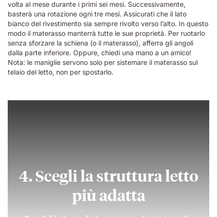
volta al mese durante i primi sei mesi. Successivamente,
basterà una rotazione ogni tre mesi. Assicurati che il lato
bianco del rivestimento sia sempre rivolto verso l’alto. In questo
modo il materasso manterrà tutte le sue proprietà. Per ruotarlo
senza sforzare la schiena (o il materasso), afferra gli angoli
dalla parte inferiore. Oppure, chiedi una mano a un amico!
Nota: le maniglie servono solo per sistemare il materasso sul
telaio del letto, non per spostarlo.
4. Scegli la struttura letto
più adatta