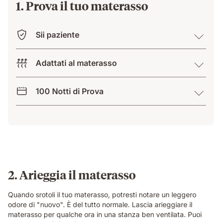
1. Prova il tuo materasso
Sii paziente
Adattati al materasso
100 Notti di Prova
2. Arieggia il materasso
Quando srotoli il tuo materasso, potresti notare un leggero
odore di "nuovo". È del tutto normale. Lascia arieggiare il
materasso per qualche ora in una stanza ben ventilata. Puoi