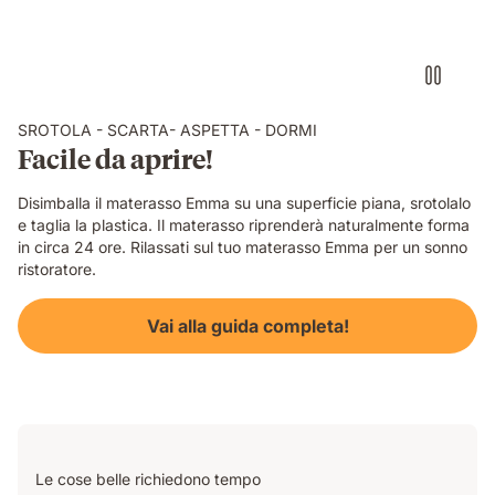
SROTOLA - SCARTA- ASPETTA - DORMI
Facile da aprire!
Disimballa il materasso Emma su una superficie piana, srotolalo
e taglia la plastica. Il materasso riprenderà naturalmente forma
in circa 24 ore. Rilassati sul tuo materasso Emma per un sonno
ristoratore.
Vai alla guida completa!
Le cose belle richiedono tempo