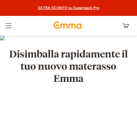
EXTRA SCONTO su Superpack Pro
Attiva navigazione
Disimballa rapidamente il
tuo nuovo materasso
Emma