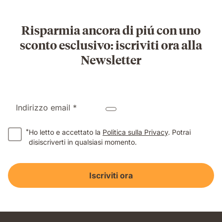
Risparmia ancora di piú con uno
sconto esclusivo: iscriviti ora alla
Newsletter
Indirizzo email *
*
Ho letto e accettato la
Politica sulla Privacy
. Potrai
disiscriverti in qualsiasi momento.
Iscriviti ora