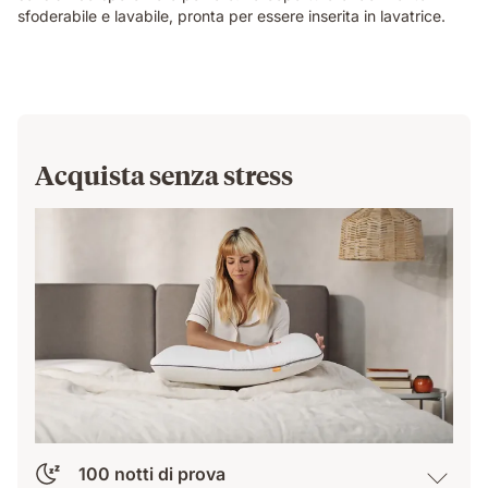
sfoderabile e lavabile, pronta per essere inserita in lavatrice.
Acquista senza stress
100 notti di prova