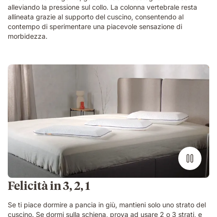
alleviando la pressione sul collo. La colonna vertebrale resta
allineata grazie al supporto del cuscino, consentendo al
contempo di sperimentare una piacevole sensazione di
morbidezza.
Felicità in 3, 2, 1
Se ti piace dormire a pancia in giù, mantieni solo uno strato del
cuscino. Se dormi sulla schiena, prova ad usare 2 o 3 strati, e