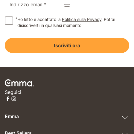
Indirizzo email *
*
Ho letto e accettato la
Politica sulla Privacy
. Potrai
disiscriverti in qualsiasi momento.
Iscriviti ora
Seguici
Emma
Best Sellers