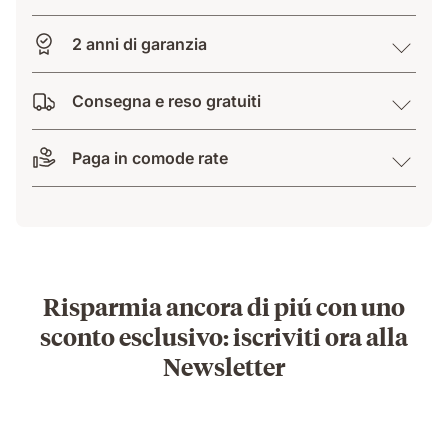
2 anni di garanzia
Consegna e reso gratuiti
Paga in comode rate
Risparmia ancora di piú con uno
sconto esclusivo: iscriviti ora alla
Newsletter