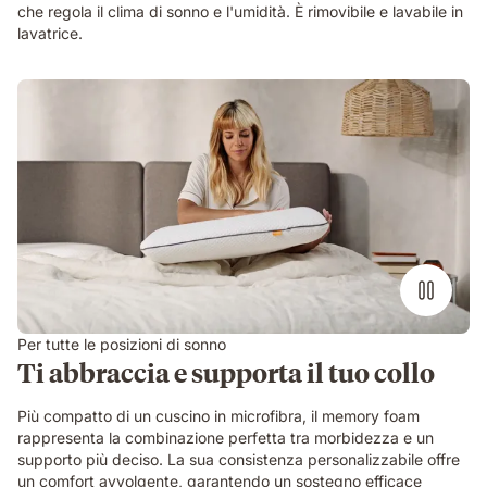
che regola il clima di sonno e l'umidità. È rimovibile e lavabile in
lavatrice.
Per tutte le posizioni di sonno
Ti abbraccia e supporta il tuo collo
Più compatto di un cuscino in microfibra, il memory foam
rappresenta la combinazione perfetta tra morbidezza e un
supporto più deciso. La sua consistenza personalizzabile offre
un comfort avvolgente, garantendo un sostegno efficace