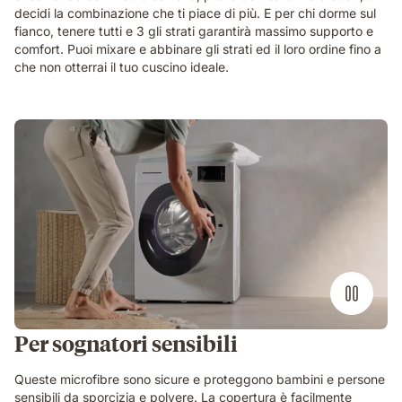
decidi la combinazione che ti piace di più. E per chi dorme sul
fianco, tenere tutti e 3 gli strati garantirà massimo supporto e
comfort. Puoi mixare e abbinare gli strati ed il loro ordine fino a
che non otterrai il tuo cuscino ideale.
Per sognatori sensibili
Queste microfibre sono sicure e proteggono bambini e persone
sensibili da sporcizia e polvere. La copertura è facilmente