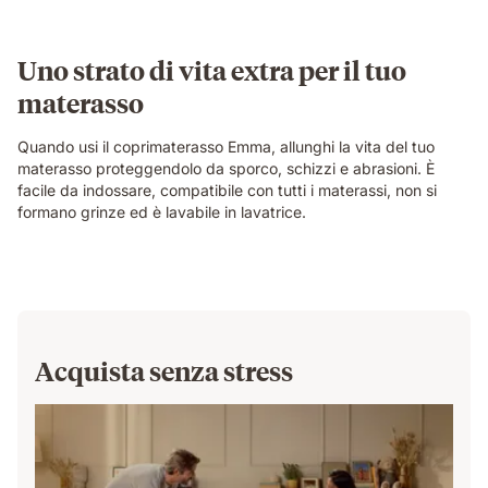
Uno strato di vita extra per il tuo
materasso
Quando usi il coprimaterasso Emma, ​​allunghi la vita del tuo
materasso proteggendolo da sporco, schizzi e abrasioni. È
facile da indossare, compatibile con tutti i materassi, non si
formano grinze ed è lavabile in lavatrice.
Acquista senza stress