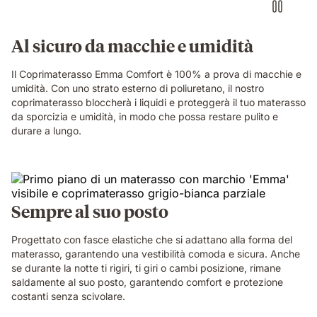
Al sicuro da macchie e umidità
Il Coprimaterasso Emma Comfort è 100% a prova di macchie e
umidità. Con uno strato esterno di poliuretano, il nostro
coprimaterasso bloccherà i liquidi e proteggerà il tuo materasso
da sporcizia e umidità, in modo che possa restare pulito e
durare a lungo.
Sempre al suo posto
Progettato con fasce elastiche che si adattano alla forma del
materasso, garantendo una vestibilità comoda e sicura. Anche
se durante la notte ti rigiri, ti giri o cambi posizione, rimane
saldamente al suo posto, garantendo comfort e protezione
costanti senza scivolare.