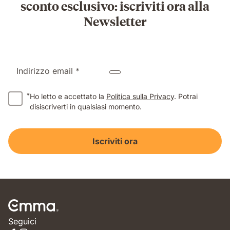
sconto esclusivo: iscriviti ora alla
Newsletter
Indirizzo email *
*
Ho letto e accettato la
Politica sulla Privacy
. Potrai
disiscriverti in qualsiasi momento.
Iscriviti ora
Seguici