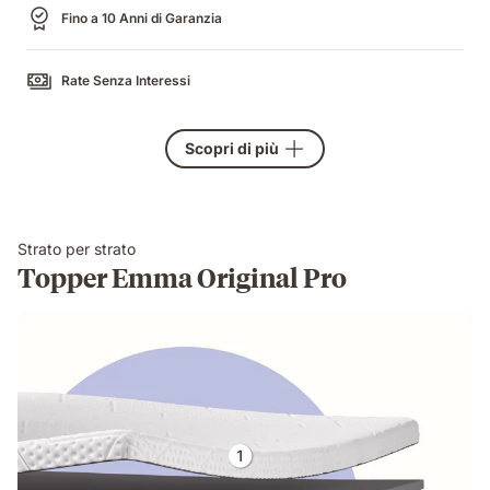
Fino a 10 Anni di Garanzia
Rate Senza Interessi
Scopri di più
Strato per strato
Topper Emma Original Pro