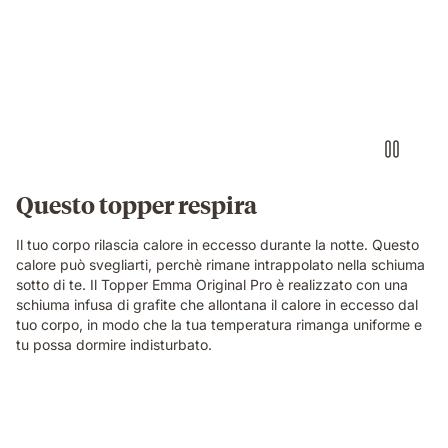
Questo topper respira
Il tuo corpo rilascia calore in eccesso durante la notte. Questo
calore può svegliarti, perchè rimane intrappolato nella schiuma
sotto di te. Il Topper Emma Original Pro è realizzato con una
schiuma infusa di grafite che allontana il calore in eccesso dal
tuo corpo, in modo che la tua temperatura rimanga uniforme e
tu possa dormire indisturbato.