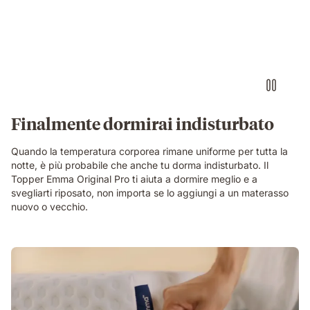
Finalmente dormirai indisturbato
Quando la temperatura corporea rimane uniforme per tutta la
notte, è più probabile che anche tu dorma indisturbato. Il
Topper Emma Original Pro ti aiuta a dormire meglio e a
svegliarti riposato, non importa se lo aggiungi a un materasso
nuovo o vecchio.