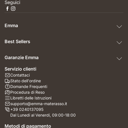
Seguici
Emma
Best Sellers
Garanzie Emma
Servizio clienti
Contattaci
Stato dell'ordine
Domande Frequenti
Procedura di Reso
Libretti delle Istruzioni
supporto@emma-materasso.it
+39 0240137095
Dal Lunedí al Venerdí, 09:00-18:00
Metodi di pagamento