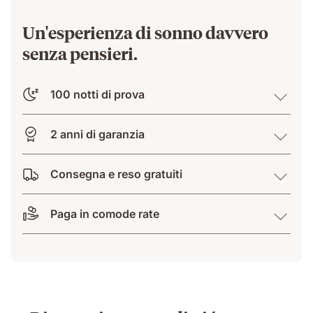
Un'esperienza di sonno davvero
senza pensieri.
100 notti di prova
2 anni di garanzia
Consegna e reso gratuiti
Paga in comode rate