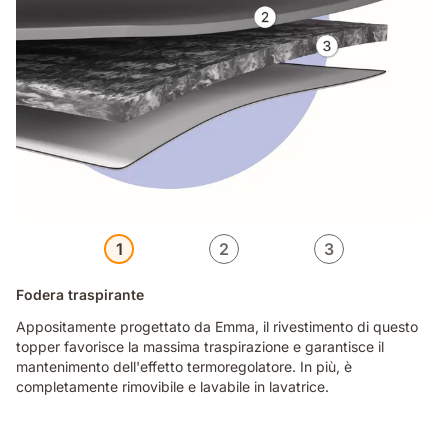
1
2
3
Fodera traspirante
Appositamente progettato da Emma, il rivestimento di questo
topper favorisce la massima traspirazione e garantisce il
mantenimento dell'effetto termoregolatore. In più, è
completamente rimovibile e lavabile in lavatrice.