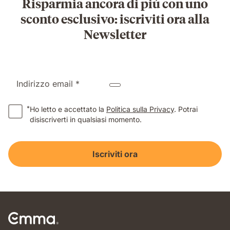
Risparmia ancora di piú con uno
sconto esclusivo: iscriviti ora alla
Newsletter
Indirizzo email *
*
Ho letto e accettato la
Politica sulla Privacy
. Potrai
disiscriverti in qualsiasi momento.
Iscriviti ora