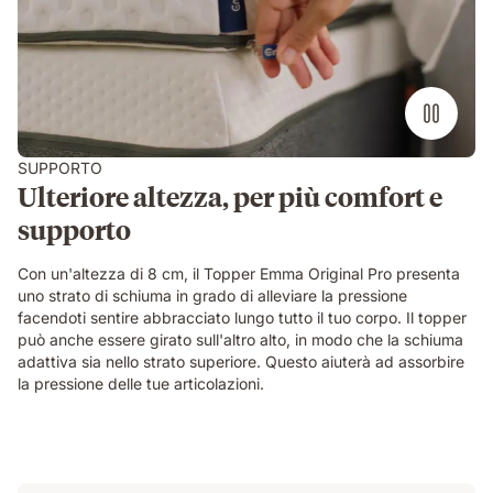
SUPPORTO
Ulteriore altezza, per più comfort e
supporto
Con un'altezza di 8 cm, il Topper Emma Original Pro presenta
uno strato di schiuma in grado di alleviare la pressione
facendoti sentire abbracciato lungo tutto il tuo corpo. Il topper
può anche essere girato sull'altro alto, in modo che la schiuma
adattiva sia nello strato superiore. Questo aiuterà ad assorbire
la pressione delle tue articolazioni.