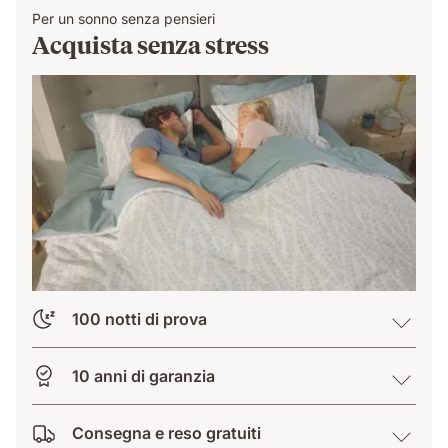
Per un sonno senza pensieri
Acquista senza stress
100 notti di prova
10 anni di garanzia
Consegna e reso gratuiti