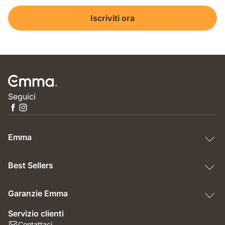
Iscriviti ora
Seguici
Emma
Best Sellers
Garanzie Emma
Servizio clienti
Contattaci