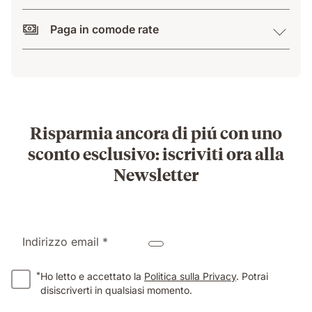
Paga in comode rate
Risparmia ancora di piú con uno
sconto esclusivo: iscriviti ora alla
Newsletter
Indirizzo email *
*
Ho letto e accettato la
Politica sulla Privacy
. Potrai
disiscriverti in qualsiasi momento.